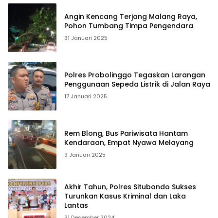
Angin Kencang Terjang Malang Raya,
Pohon Tumbang Timpa Pengendara
31 Januari 2025
Polres Probolinggo Tegaskan Larangan
Penggunaan Sepeda Listrik di Jalan Raya
17 Januari 2025
Rem Blong, Bus Pariwisata Hantam
Kendaraan, Empat Nyawa Melayang
9 Januari 2025
Akhir Tahun, Polres Situbondo Sukses
Turunkan Kasus Kriminal dan Laka
Lantas
31 Desember 2024