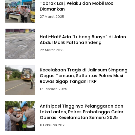
Tabrak Lari, Pelaku dan Mobil Box
Diamankan
27 Maret 2025
Hati-Hati! Ada “Lubang Buaya” di Jalan
Abdul Malik Pattana Endeng
22 Maret 2025
Kecelakaan Tragis di Jalinsum Simpang
Gegas Temuan, Satlantas Polres Musi
Rawas Sigap Tangani TKP
17 Februari 2025
Antisipasi Tingginya Pelanggaran dan
Laka Lantas, Polres Probolinggo Gelar
Operasi Keselamatan Semeru 2025
11 Februari 2025