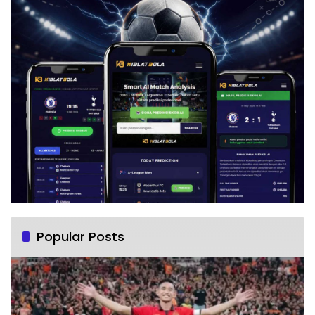
Popular Posts