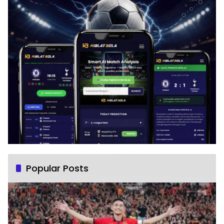
Popular Posts