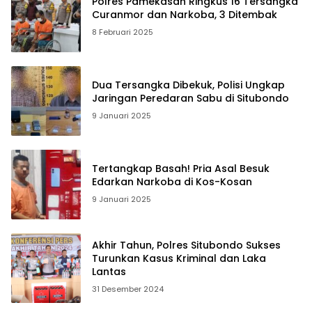
Polres Pamekasan Ringkus 16 Tersangka
Curanmor dan Narkoba, 3 Ditembak
8 Februari 2025
Dua Tersangka Dibekuk, Polisi Ungkap
Jaringan Peredaran Sabu di Situbondo
9 Januari 2025
Tertangkap Basah! Pria Asal Besuk
Edarkan Narkoba di Kos-Kosan
9 Januari 2025
Akhir Tahun, Polres Situbondo Sukses
Turunkan Kasus Kriminal dan Laka
Lantas
31 Desember 2024