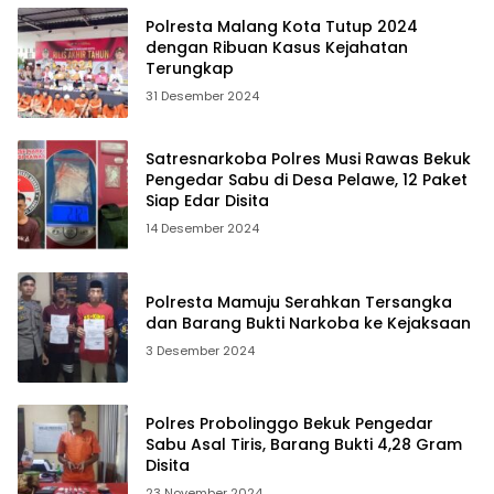
Polresta Malang Kota Tutup 2024
dengan Ribuan Kasus Kejahatan
Terungkap
31 Desember 2024
Satresnarkoba Polres Musi Rawas Bekuk
Pengedar Sabu di Desa Pelawe, 12 Paket
Siap Edar Disita
14 Desember 2024
Polresta Mamuju Serahkan Tersangka
dan Barang Bukti Narkoba ke Kejaksaan
3 Desember 2024
Polres Probolinggo Bekuk Pengedar
Sabu Asal Tiris, Barang Bukti 4,28 Gram
Disita
23 November 2024