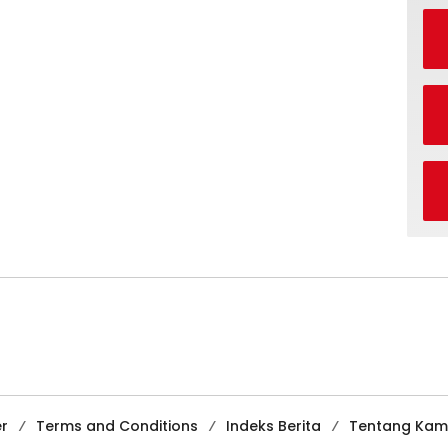
er
Terms and Conditions
Indeks Berita
Tentang Kam