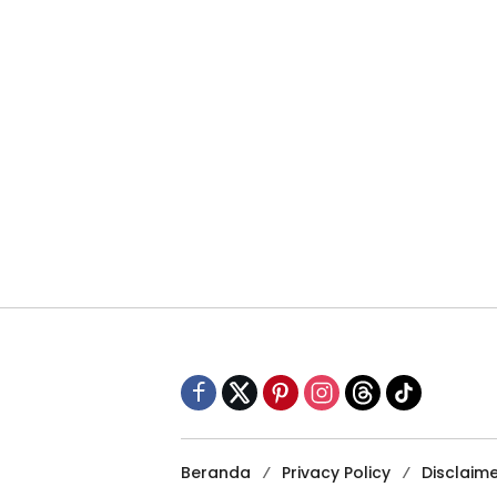
Beranda
Privacy Policy
Disclaim