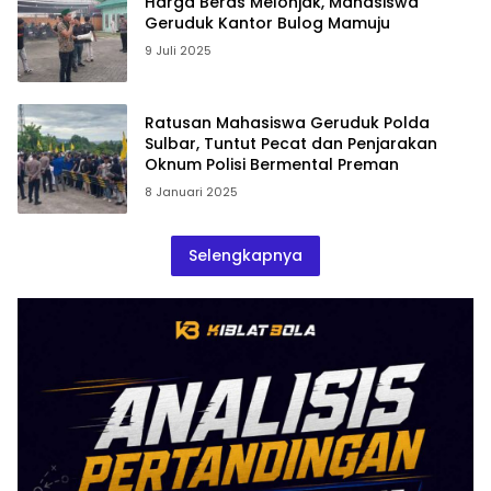
Harga Beras Melonjak, Mahasiswa
Geruduk Kantor Bulog Mamuju
9 Juli 2025
Ratusan Mahasiswa Geruduk Polda
Sulbar, Tuntut Pecat dan Penjarakan
Oknum Polisi Bermental Preman
8 Januari 2025
Selengkapnya