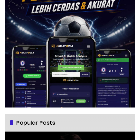
Popular Posts