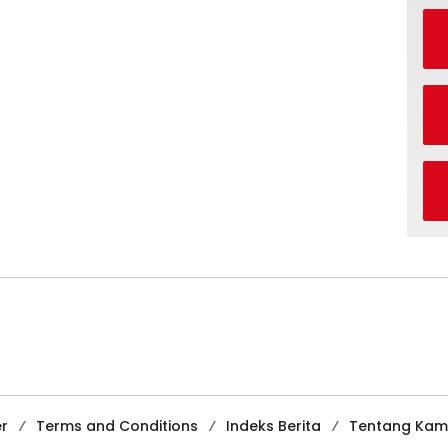
er
Terms and Conditions
Indeks Berita
Tentang Kam