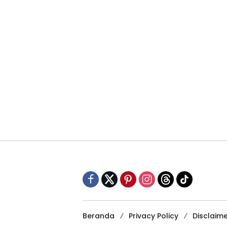
Beranda
Privacy Policy
Disclaim