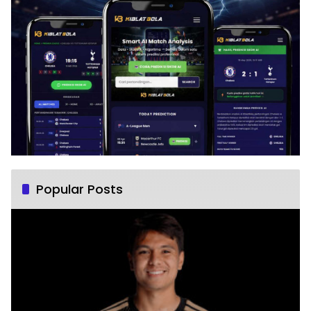
Popular Posts