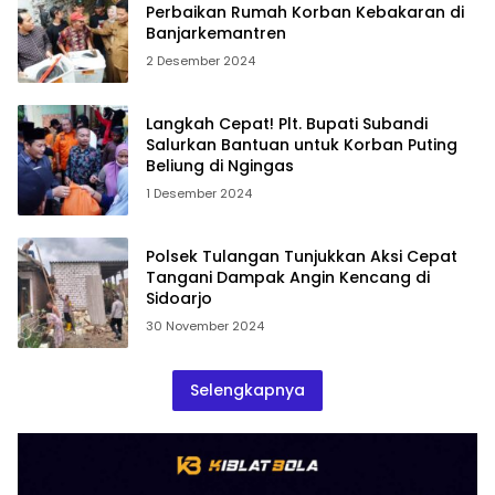
Perbaikan Rumah Korban Kebakaran di
Banjarkemantren
2 Desember 2024
Langkah Cepat! Plt. Bupati Subandi
Salurkan Bantuan untuk Korban Puting
Beliung di Ngingas
1 Desember 2024
Polsek Tulangan Tunjukkan Aksi Cepat
Tangani Dampak Angin Kencang di
Sidoarjo
30 November 2024
Selengkapnya