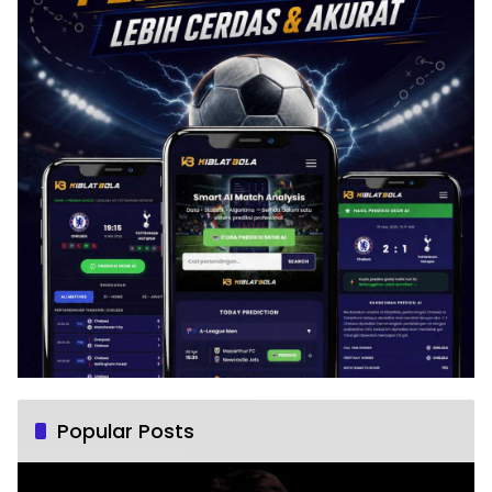
Popular Posts