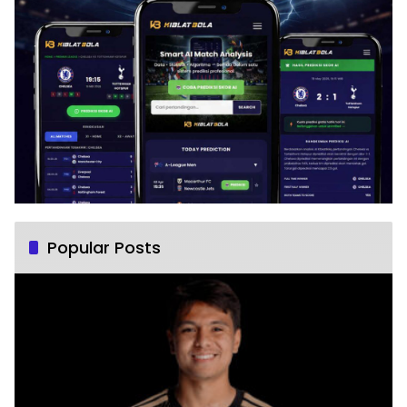
Popular Posts