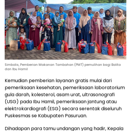
Simbolis, Pemberian Makanan Tambahan (PMT) pemulihan bagi Balita
dan Ibu Hamil
Kemudian pemberian layanan gratis mulai dari
pemeriksaan kesehatan, pemeriksaan laboratorium
gula darah, kolesterol, asam urat, ultrasonografi
(USG) pada Ibu Hamil, pemeriksaan jantung atau
elektrokardiografi (ESG) secara serentak diseluruh
Puskesmas se Kabupaten Pasuruan.
Dihadapan para tamu undangan yang hadir, Kepala