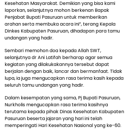
Kesehatan Masyarakat. Demikian yang bisa kami
laporkan, selanjutnya mohon berkenan Bapak
Penjabat Bupati Pasuruan untuk memberikan
arahan serta membuka acara ini”, terang Kepala
Dinkes Kabupaten Pasuruan, dihadapan para tamu
undangan yang hadir.
Sembari memohon doa kepada Allah SWT,
selanjutnya dr Ani Latifah berharap agar semua
kegiatan yang dilakukakannya tersebut dapat
berjalan dengan baik, lancar dan bermanfaat. Tidak
lupa, ia juga mengucapkan rasa terima kasih kepada
seluruh tamu undangan yang hadir.
Dalam kesempatan yang sama, Pj Bupati Pasuruan,
Nurkholis mengucapkan rasa terima kasihnya
terutama kepada pihak Dinas Kesehatan Kabupaten
Pasuruan beserta jajaran yang hari ini telah
memperingati Hari Kesehatan Nasional yang ke-60.