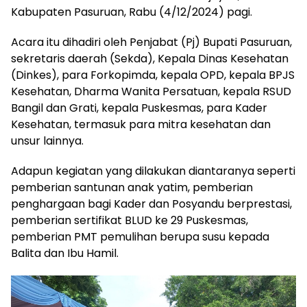
Kabupaten Pasuruan, Rabu (4/12/2024) pagi.
Acara itu dihadiri oleh Penjabat (Pj) Bupati Pasuruan,
sekretaris daerah (Sekda), Kepala Dinas Kesehatan
(Dinkes), para Forkopimda, kepala OPD, kepala BPJS
Kesehatan, Dharma Wanita Persatuan, kepala RSUD
Bangil dan Grati, kepala Puskesmas, para Kader
Kesehatan, termasuk para mitra kesehatan dan
unsur lainnya.
Adapun kegiatan yang dilakukan diantaranya seperti
pemberian santunan anak yatim, pemberian
penghargaan bagi Kader dan Posyandu berprestasi,
pemberian sertifikat BLUD ke 29 Puskesmas,
pemberian PMT pemulihan berupa susu kepada
Balita dan Ibu Hamil.