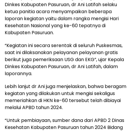
Dinkes Kabupaten Pasuruan, dr Ani Latifah selaku
ketua panitia acara menyampaikan beberapa
laporan kegiatan yaitu dalam rangka mengisi Hari
Kesehatan Nasional yang ke-60 tepatnya di
Kabupaten Pasuruan.
“Kegiatan ini secara serentak di seluruh Puskesmas,
saat ini dilaksanakan pelayanan pelayanan gratis
berikut juga pemeriksaan USG dan EKG”, ujar Kepala
Dinkes Kabupaten Pasuruan, dr Ani Latifah, dalam
laporannya.
Lebih lanjut dr Ani juga menjelaskan, bahwa beragam
kegiatan yang dilakukan untuk mengisi sekaligus
memeriahkan di HKN ke-60 tersebut telah dibiayai
melalui APBD tahun 2024.
“Untuk pembiayaan, sumber dana dari APBD 2 Dinas
Kesehatan Kabupaten Pasuruan tahun 2024 Bidang