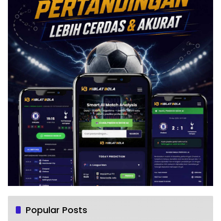
Popular Posts