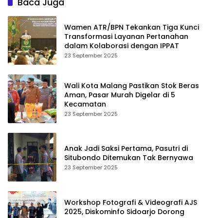
Baca Juga
Wamen ATR/BPN Tekankan Tiga Kunci
Transformasi Layanan Pertanahan
dalam Kolaborasi dengan IPPAT
23 September 2025
Wali Kota Malang Pastikan Stok Beras
Aman, Pasar Murah Digelar di 5
Kecamatan
23 September 2025
Anak Jadi Saksi Pertama, Pasutri di
Situbondo Ditemukan Tak Bernyawa
23 September 2025
Workshop Fotografi & Videografi AJS
2025, Diskominfo Sidoarjo Dorong