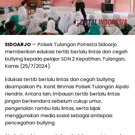
SIDOARJO
— Polsek Tulangan Polresta Sidoarjo
memberikan edukasi tertib berlalu lintas dan cegah
bullying kepada pelajar SDN 2 Kepatihan, Tulangan,
Kamis (25/7/2024).
Edukasi tertib berlalu lintas dan cegah bullying
disampaikan Ps. Kanit Binmas Polsek Tulangan Aipda
Hendrix. Antara lain, imbauan tertib berlalu lintas
jangan berkendara sebelum cukup umur,
pengenalan rambu lalu lintas, serta bijak
menggunakan media sosial sebagai antisipasi
pencegahan bullying.