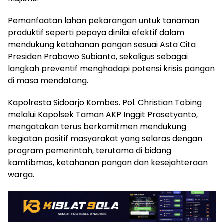
Pemanfaatan lahan pekarangan untuk tanaman
produktif seperti pepaya dinilai efektif dalam
mendukung ketahanan pangan sesuai Asta Cita
Presiden Prabowo Subianto, sekaligus sebagai
langkah preventif menghadapi potensi krisis pangan
di masa mendatang.
Kapolresta Sidoarjo Kombes. Pol. Christian Tobing
melalui Kapolsek Taman AKP Inggit Prasetyanto,
mengatakan terus berkomitmen mendukung
kegiatan positif masyarakat yang selaras dengan
program pemerintah, terutama di bidang
kamtibmas, ketahanan pangan dan kesejahteraan
warga.