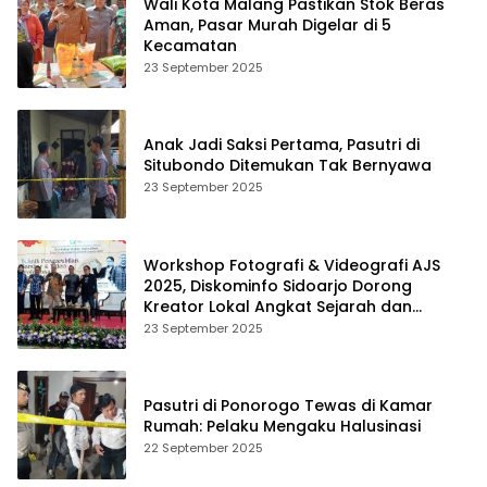
Wali Kota Malang Pastikan Stok Beras
Aman, Pasar Murah Digelar di 5
Kecamatan
23 September 2025
Anak Jadi Saksi Pertama, Pasutri di
Situbondo Ditemukan Tak Bernyawa
23 September 2025
Workshop Fotografi & Videografi AJS
2025, Diskominfo Sidoarjo Dorong
Kreator Lokal Angkat Sejarah dan
Budaya
23 September 2025
Pasutri di Ponorogo Tewas di Kamar
Rumah: Pelaku Mengaku Halusinasi
22 September 2025