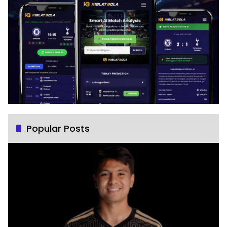
Popular Posts