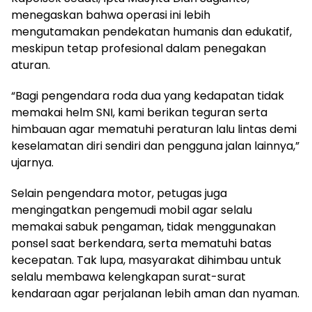
menegaskan bahwa operasi ini lebih
mengutamakan pendekatan humanis dan edukatif,
meskipun tetap profesional dalam penegakan
aturan.
“Bagi pengendara roda dua yang kedapatan tidak
memakai helm SNI, kami berikan teguran serta
himbauan agar mematuhi peraturan lalu lintas demi
keselamatan diri sendiri dan pengguna jalan lainnya,”
ujarnya.
Selain pengendara motor, petugas juga
mengingatkan pengemudi mobil agar selalu
memakai sabuk pengaman, tidak menggunakan
ponsel saat berkendara, serta mematuhi batas
kecepatan. Tak lupa, masyarakat dihimbau untuk
selalu membawa kelengkapan surat-surat
kendaraan agar perjalanan lebih aman dan nyaman.