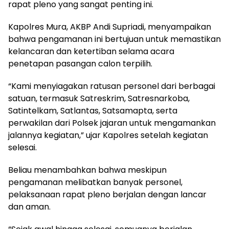
rapat pleno yang sangat penting ini.
Kapolres Mura, AKBP Andi Supriadi, menyampaikan
bahwa pengamanan ini bertujuan untuk memastikan
kelancaran dan ketertiban selama acara
penetapan pasangan calon terpilih.
“Kami menyiagakan ratusan personel dari berbagai
satuan, termasuk Satreskrim, Satresnarkoba,
Satintelkam, Satlantas, Satsamapta, serta
perwakilan dari Polsek jajaran untuk mengamankan
jalannya kegiatan,” ujar Kapolres setelah kegiatan
selesai.
Beliau menambahkan bahwa meskipun
pengamanan melibatkan banyak personel,
pelaksanaan rapat pleno berjalan dengan lancar
dan aman.