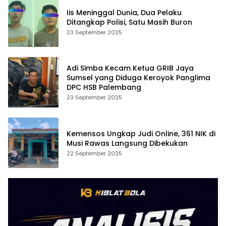
Iis Meninggal Dunia, Dua Pelaku
Ditangkap Polisi, Satu Masih Buron
23 September 2025
Adi Simba Kecam Ketua GRIB Jaya
Sumsel yang Diduga Keroyok Panglima
DPC HSB Palembang
23 September 2025
Kemensos Ungkap Judi Online, 361 NIK di
Musi Rawas Langsung Dibekukan
22 September 2025