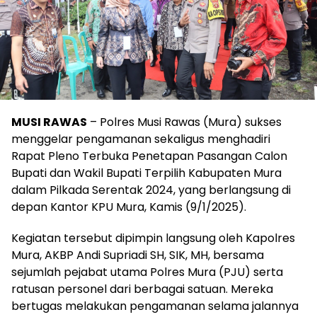
MUSI RAWAS
– Polres Musi Rawas (Mura) sukses
menggelar pengamanan sekaligus menghadiri
Rapat Pleno Terbuka Penetapan Pasangan Calon
Bupati dan Wakil Bupati Terpilih Kabupaten Mura
dalam Pilkada Serentak 2024, yang berlangsung di
depan Kantor KPU Mura, Kamis (9/1/2025).
Kegiatan tersebut dipimpin langsung oleh Kapolres
Mura, AKBP Andi Supriadi SH, SIK, MH, bersama
sejumlah pejabat utama Polres Mura (PJU) serta
ratusan personel dari berbagai satuan. Mereka
bertugas melakukan pengamanan selama jalannya