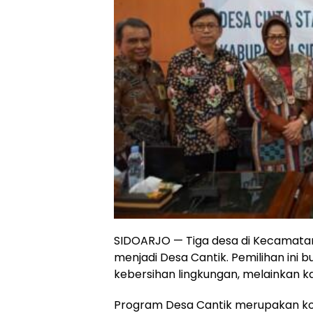
SIDOARJO — Tiga desa di Kecamatan 
menjadi Desa Cantik. Pemilihan ini
kebersihan lingkungan, melainkan k
Program Desa Cantik merupakan kol