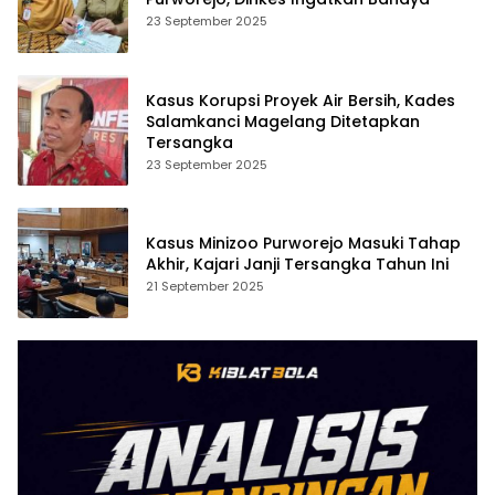
23 September 2025
Kasus Korupsi Proyek Air Bersih, Kades
Salamkanci Magelang Ditetapkan
Tersangka
23 September 2025
Kasus Minizoo Purworejo Masuki Tahap
Akhir, Kajari Janji Tersangka Tahun Ini
21 September 2025