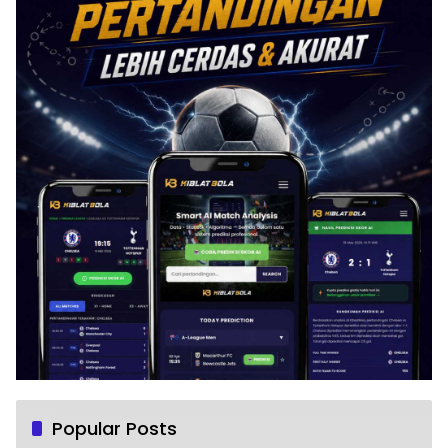
Popular Posts