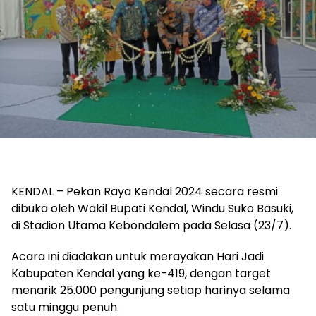
KENDAL – Pekan Raya Kendal 2024 secara resmi
dibuka oleh Wakil Bupati Kendal, Windu Suko Basuki,
di Stadion Utama Kebondalem pada Selasa (23/7).
Acara ini diadakan untuk merayakan Hari Jadi
Kabupaten Kendal yang ke-419, dengan target
menarik 25.000 pengunjung setiap harinya selama
satu minggu penuh.