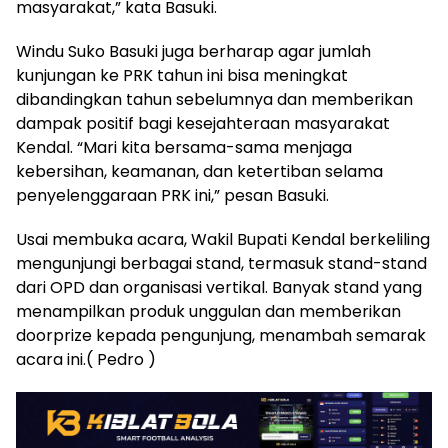
masyarakat,” kata Basuki.
Windu Suko Basuki juga berharap agar jumlah
kunjungan ke PRK tahun ini bisa meningkat
dibandingkan tahun sebelumnya dan memberikan
dampak positif bagi kesejahteraan masyarakat
Kendal. “Mari kita bersama-sama menjaga
kebersihan, keamanan, dan ketertiban selama
penyelenggaraan PRK ini,” pesan Basuki.
Usai membuka acara, Wakil Bupati Kendal berkeliling
mengunjungi berbagai stand, termasuk stand-stand
dari OPD dan organisasi vertikal. Banyak stand yang
menampilkan produk unggulan dan memberikan
doorprize kepada pengunjung, menambah semarak
acara ini.( Pedro )