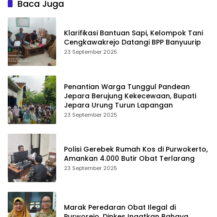
Baca Juga
Klarifikasi Bantuan Sapi, Kelompok Tani
Cengkawakrejo Datangi BPP Banyuurip
23 September 2025
Penantian Warga Tunggul Pandean
Jepara Berujung Kekecewaan, Bupati
Jepara Urung Turun Lapangan
23 September 2025
Polisi Gerebek Rumah Kos di Purwokerto,
Amankan 4.000 Butir Obat Terlarang
23 September 2025
Marak Peredaran Obat Ilegal di
Purworejo, Dinkes Ingatkan Bahaya