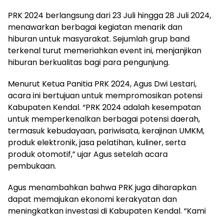
PRK 2024 berlangsung dari 23 Juli hingga 28 Juli 2024,
menawarkan berbagai kegiatan menarik dan
hiburan untuk masyarakat. Sejumlah grup band
terkenal turut memeriahkan event ini, menjanjikan
hiburan berkualitas bagi para pengunjung.
Menurut Ketua Panitia PRK 2024, Agus Dwi Lestari,
acara ini bertujuan untuk mempromosikan potensi
Kabupaten Kendal. “PRK 2024 adalah kesempatan
untuk memperkenalkan berbagai potensi daerah,
termasuk kebudayaan, pariwisata, kerajinan UMKM,
produk elektronik, jasa pelatihan, kuliner, serta
produk otomotif,” ujar Agus setelah acara
pembukaan.
Agus menambahkan bahwa PRK juga diharapkan
dapat memajukan ekonomi kerakyatan dan
meningkatkan investasi di Kabupaten Kendal. “Kami