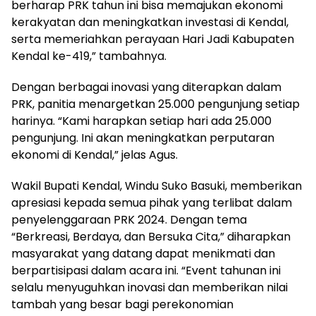
berharap PRK tahun ini bisa memajukan ekonomi
kerakyatan dan meningkatkan investasi di Kendal,
serta memeriahkan perayaan Hari Jadi Kabupaten
Kendal ke-419,” tambahnya.
Dengan berbagai inovasi yang diterapkan dalam
PRK, panitia menargetkan 25.000 pengunjung setiap
harinya. “Kami harapkan setiap hari ada 25.000
pengunjung. Ini akan meningkatkan perputaran
ekonomi di Kendal,” jelas Agus.
Wakil Bupati Kendal, Windu Suko Basuki, memberikan
apresiasi kepada semua pihak yang terlibat dalam
penyelenggaraan PRK 2024. Dengan tema
“Berkreasi, Berdaya, dan Bersuka Cita,” diharapkan
masyarakat yang datang dapat menikmati dan
berpartisipasi dalam acara ini. “Event tahunan ini
selalu menyuguhkan inovasi dan memberikan nilai
tambah yang besar bagi perekonomian