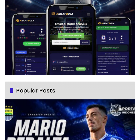
Popular Posts