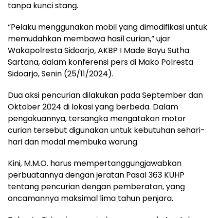
tanpa kunci stang.
“Pelaku menggunakan mobil yang dimodifikasi untuk
memudahkan membawa hasil curian,” ujar
Wakapolresta Sidoarjo, AKBP I Made Bayu Sutha
Sartana, dalam konferensi pers di Mako Polresta
Sidoarjo, Senin (25/11/2024).
Dua aksi pencurian dilakukan pada September dan
Oktober 2024 di lokasi yang berbeda. Dalam
pengakuannya, tersangka mengatakan motor
curian tersebut digunakan untuk kebutuhan sehari-
hari dan modal membuka warung.
Kini, M.M.O. harus mempertanggungjawabkan
perbuatannya dengan jeratan Pasal 363 KUHP
tentang pencurian dengan pemberatan, yang
ancamannya maksimal lima tahun penjara.