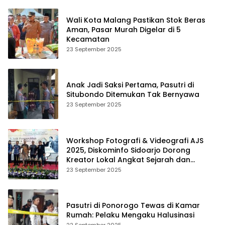
Wali Kota Malang Pastikan Stok Beras
Aman, Pasar Murah Digelar di 5
Kecamatan
23 September 2025
Anak Jadi Saksi Pertama, Pasutri di
Situbondo Ditemukan Tak Bernyawa
23 September 2025
Workshop Fotografi & Videografi AJS
2025, Diskominfo Sidoarjo Dorong
Kreator Lokal Angkat Sejarah dan
Budaya
23 September 2025
Pasutri di Ponorogo Tewas di Kamar
Rumah: Pelaku Mengaku Halusinasi