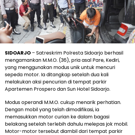
SIDOARJO
– Satreskrim Polresta Sidoarjo berhasil
mengamankan M.M.O. (36), pria asal Pare, Kediri,
yang menggunakan modus unik untuk mencuri
sepeda motor. Ia ditangkap setelah dua kali
melakukan aksi pencurian di tempat parkir
Apartemen Prospero dan Sun Hotel Sidoarjo.
Modus operandi M.M.O. cukup menarik perhatian.
Dengan mobil yang telah dimodifikasi, ia
memasukkan motor curian ke dalam bagasi
belakang setelah terlebih dahulu melepas jok mobil.
Motor-motor tersebut diambil dari tempat parkir