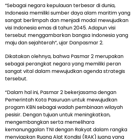
“Sebagai negara kepulauan terbesar di dunia,
Indonesia memiliki sumber daya alam maritim yang
sangat berlimpah dan menjadi modal mewujudkan
visi Indonesia emas di tahun 2045. Adapun visi
tersebut menggambarkan bangsa Indonesia yang
maju dan sejahterah”, ujar Danpasmar 2.
Dikatakan olehnya, bahwa Pasmar 2 merupakan
sebagai perangkat negara yang memiliki peran
sangat vital dalam mewujudkan agenda strategis
tersebut.
“Dalam hal ini, Pasmar 2 bekerjasama dengan
Pemerintah Kota Pasuruan untuk mewujudkan
progam KBN sebagai wadah pembinaan wilayah
pesisir. Dengan tujuan untuk meningkatkan,
mengembangkan serta memelihara
kemanunggalan TNI dengan Rakyat dalam rangka
menyiapkan Ruang Alat Kondisi (RAK) juang yang