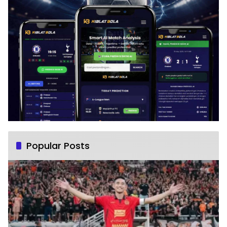
Popular Posts