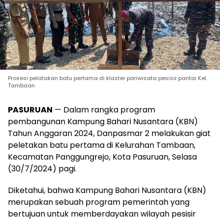
Prosesi pelatakan batu pertama di klaster pariwisata pesisir pantai Kel.
Tambaan
PASURUAN
— Dalam rangka program
pembangunan Kampung Bahari Nusantara (KBN)
Tahun Anggaran 2024, Danpasmar 2 melakukan giat
peletakan batu pertama di Kelurahan Tambaan,
Kecamatan Panggungrejo, Kota Pasuruan, Selasa
(30/7/2024) pagi.
Diketahui, bahwa Kampung Bahari Nusantara (KBN)
merupakan sebuah program pemerintah yang
bertujuan untuk memberdayakan wilayah pesisir