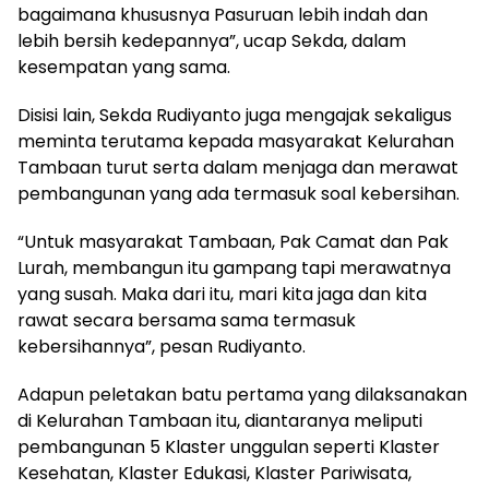
bagaimana khususnya Pasuruan lebih indah dan
lebih bersih kedepannya”, ucap Sekda, dalam
kesempatan yang sama.
Disisi lain, Sekda Rudiyanto juga mengajak sekaligus
meminta terutama kepada masyarakat Kelurahan
Tambaan turut serta dalam menjaga dan merawat
pembangunan yang ada termasuk soal kebersihan.
“Untuk masyarakat Tambaan, Pak Camat dan Pak
Lurah, membangun itu gampang tapi merawatnya
yang susah. Maka dari itu, mari kita jaga dan kita
rawat secara bersama sama termasuk
kebersihannya”, pesan Rudiyanto.
Adapun peletakan batu pertama yang dilaksanakan
di Kelurahan Tambaan itu, diantaranya meliputi
pembangunan 5 Klaster unggulan seperti Klaster
Kesehatan, Klaster Edukasi, Klaster Pariwisata,