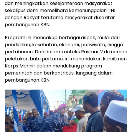
dan meningkatkan kesejahteraan masyarakat
sekaligus demi memelihara kemanunggalan TNI
dengan Rakyat terutama masyarakat di sekitar
pembangunan KBN.
Program ini mencakup berbagai aspek, mulai dari
pendidikan, kesehatan, ekonomi, pariwisata, hingga
pertahanan. Dan dalam konteks Pasmar 2 di momen
peletakan batu pertama, ini menandakan komitmen
Korps Marinir dalam mendukung program
pemerintah dan berkontribusi langsung dalam
pembangunan KBN.