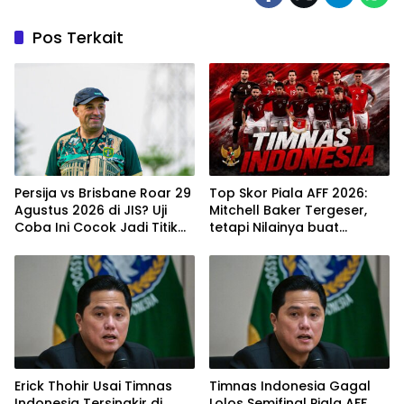
Pos Terkait
Persija vs Brisbane Roar 29
Top Skor Piala AFF 2026:
Agustus 2026 di JIS? Uji
Mitchell Baker Tergeser,
Coba Ini Cocok Jadi Titik
tetapi Nilainya buat
Naik Macan Kemayoran
Timnas Indonesia Justru
Naik
Erick Thohir Usai Timnas
Timnas Indonesia Gagal
Indonesia Tersingkir di
Lolos Semifinal Piala AFF