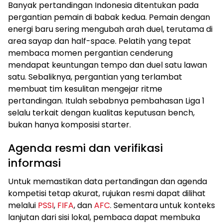
Banyak pertandingan Indonesia ditentukan pada
pergantian pemain di babak kedua. Pemain dengan
energi baru sering mengubah arah duel, terutama di
area sayap dan half-space. Pelatih yang tepat
membaca momen pergantian cenderung
mendapat keuntungan tempo dan duel satu lawan
satu. Sebaliknya, pergantian yang terlambat
membuat tim kesulitan mengejar ritme
pertandingan. Itulah sebabnya pembahasan Liga 1
selalu terkait dengan kualitas keputusan bench,
bukan hanya komposisi starter.
Agenda resmi dan verifikasi
informasi
Untuk memastikan data pertandingan dan agenda
kompetisi tetap akurat, rujukan resmi dapat dilihat
melalui
PSSI
,
FIFA
, dan
AFC
. Sementara untuk konteks
lanjutan dari sisi lokal, pembaca dapat membuka