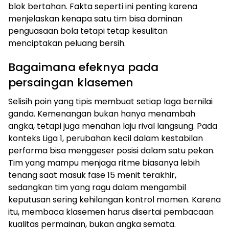
blok bertahan. Fakta seperti ini penting karena
menjelaskan kenapa satu tim bisa dominan
penguasaan bola tetapi tetap kesulitan
menciptakan peluang bersih.
Bagaimana efeknya pada
persaingan klasemen
Selisih poin yang tipis membuat setiap laga bernilai
ganda. Kemenangan bukan hanya menambah
angka, tetapi juga menahan laju rival langsung. Pada
konteks Liga 1, perubahan kecil dalam kestabilan
performa bisa menggeser posisi dalam satu pekan.
Tim yang mampu menjaga ritme biasanya lebih
tenang saat masuk fase 15 menit terakhir,
sedangkan tim yang ragu dalam mengambil
keputusan sering kehilangan kontrol momen. Karena
itu, membaca klasemen harus disertai pembacaan
kualitas permainan, bukan angka semata.