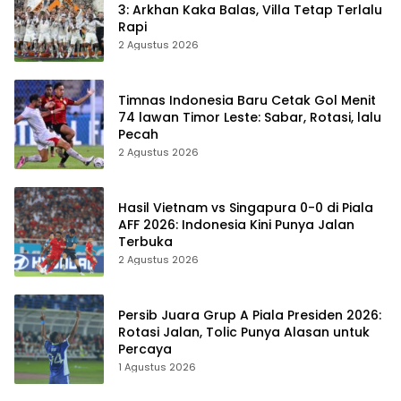
3: Arkhan Kaka Balas, Villa Tetap Terlalu
Rapi
2 Agustus 2026
Timnas Indonesia Baru Cetak Gol Menit
74 lawan Timor Leste: Sabar, Rotasi, lalu
Pecah
2 Agustus 2026
Hasil Vietnam vs Singapura 0-0 di Piala
AFF 2026: Indonesia Kini Punya Jalan
Terbuka
2 Agustus 2026
Persib Juara Grup A Piala Presiden 2026:
Rotasi Jalan, Tolic Punya Alasan untuk
Percaya
1 Agustus 2026