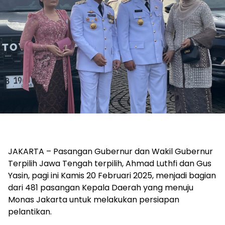
JAKARTA – Pasangan Gubernur dan Wakil Gubernur
Terpilih Jawa Tengah terpilih, Ahmad Luthfi dan Gus
Yasin, pagi ini Kamis 20 Februari 2025, menjadi bagian
dari 481 pasangan Kepala Daerah yang menuju
Monas Jakarta untuk melakukan persiapan
pelantikan.