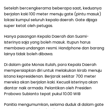
Setelah bercengkerama beberapa saat, keduanya
berjalan kaki 100 meter menuju gate (pintu masuk)
lokasi kumpul seluruh kepala daerah. Gate dijaga
super ketat oleh petugas.
Hanya pasangan Kepala Daerah dan Suami-
Isterinya saja yang boleh masuk. Itupun harus
membawa undangan resmi. Handphone dan barang
lainya tidak boleh dibawa.
Di dalam gate Monas itulah, para Kepala Daerah
mempersiapkan diri untuk melakukan kirab menuju
istana kepresidenan. Berjarak sekitar 700 meter
mereka akan berjalan kaki. Kecuali isterinya akan
diantar naik armada. Pelantikan oleh Presiden
Prabowo Subianto tepat pukul 10.00 WIB
Panitia mengumumkan, selama duduk di dalam gate