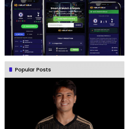
Popular Posts