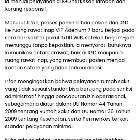
ia menilai pelayanan di IGD terkesan lamban dan
kurang responsif.
Menurut Irfan, proses pemindahan pasien dari IGD
ke ruang rawat inap VIP Adenium 7 baru terjadi pada
sore hari sekitar pukul 15.00 WIB, setelah berjam-jam
menunggu tanpa kepastian. Ia menyoroti buruknya
komunikasi antarperawat, baik di IGD maupun di
ruang rawat inap, yang membuat pasien menjadi
korban sistem yang tidak terkoordinasi.
Irfan mengingatkan bahwa pelayanan rumah sakit
yang tidak sesuai standar bisa berujung pada sanksi
administratif hingga pencabutan izin operasional,
sebagaimana diatur dalam UU Nomor 44 Tahun
2009 tentang Rumah Sakit dan UU Nomor 36 Tahun
2009 tentang Kesehatan, serta Permenkes terkait
standar pelayanan minimal.