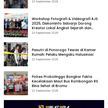
23 September 2025
Workshop Fotografi & Videografi AJS
2025, Diskominfo Sidoarjo Dorong
Kreator Lokal Angkat Sejarah dan
Budaya
23 September 2025
Pasutri di Ponorogo Tewas di Kamar
Rumah: Pelaku Mengaku Halusinasi
22 September 2025
Polres Probolinggo Bongkar Fakta
Kecelakaan Maut Bus Rombongan RS
Bina Sehat di Bromo
22 September 2025