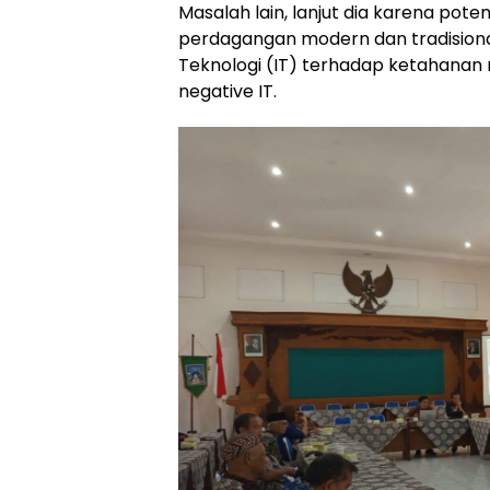
Masalah lain, lanjut dia karena pot
perdagangan modern dan tradision
Teknologi (IT) terhadap ketahanan
negative IT.