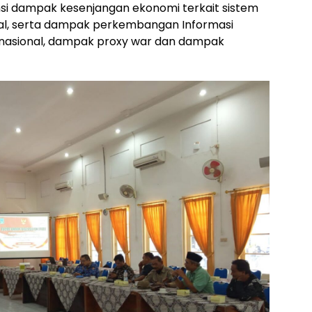
ensi dampak kesenjangan ekonomi terkait sistem
al, serta dampak perkembangan Informasi
 nasional, dampak proxy war dan dampak