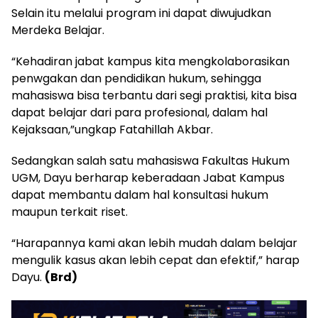
Selain itu melalui program ini dapat diwujudkan
Merdeka Belajar.
“Kehadiran jabat kampus kita mengkolaborasikan
penwgakan dan pendidikan hukum, sehingga
mahasiswa bisa terbantu dari segi praktisi, kita bisa
dapat belajar dari para profesional, dalam hal
Kejaksaan,”ungkap Fatahillah Akbar.
Sedangkan salah satu mahasiswa Fakultas Hukum
UGM, Dayu berharap keberadaan Jabat Kampus
dapat membantu dalam hal konsultasi hukum
maupun terkait riset.
“Harapannya kami akan lebih mudah dalam belajar
mengulik kasus akan lebih cepat dan efektif,” harap
Dayu.
(Brd)