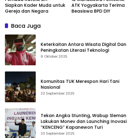
Siapkan Kader Muda untuk
ATK Yogyakarta Terima
Gereja dan Negara
Beasiswa BPD DIY
Baca Juga
Keterkaitan Antara Wisata Digital Dan
Peningkatan Literasi Teknologi
6 Oktober 2025
Komunitas TUK Merespon Hari Tani
Nasional
23 September 2025
Tekan Angka Stunting, Wabup Sleman
Lakukan Monev dan Launching Inovasi
“KENCENG” Kapanewon Turi
23 September 2025