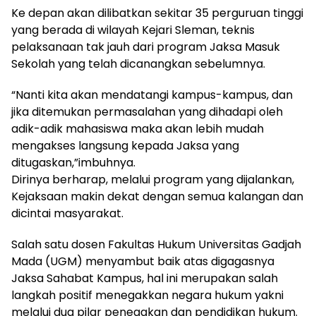
Ke depan akan dilibatkan sekitar 35 perguruan tinggi
yang berada di wilayah Kejari Sleman, teknis
pelaksanaan tak jauh dari program Jaksa Masuk
Sekolah yang telah dicanangkan sebelumnya.
“Nanti kita akan mendatangi kampus-kampus, dan
jika ditemukan permasalahan yang dihadapi oleh
adik-adik mahasiswa maka akan lebih mudah
mengakses langsung kepada Jaksa yang
ditugaskan,”imbuhnya.
Dirinya berharap, melalui program yang dijalankan,
Kejaksaan makin dekat dengan semua kalangan dan
dicintai masyarakat.
Salah satu dosen Fakultas Hukum Universitas Gadjah
Mada (UGM) menyambut baik atas digagasnya
Jaksa Sahabat Kampus, hal ini merupakan salah
langkah positif menegakkan negara hukum yakni
melalui dua pilar penegakan dan pendidikan hukum.