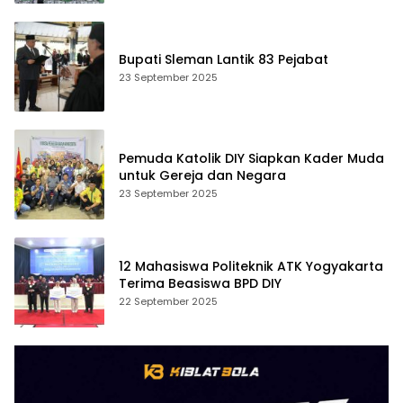
Bupati Sleman Lantik 83 Pejabat
23 September 2025
Pemuda Katolik DIY Siapkan Kader Muda
untuk Gereja dan Negara
23 September 2025
12 Mahasiswa Politeknik ATK Yogyakarta
Terima Beasiswa BPD DIY
22 September 2025