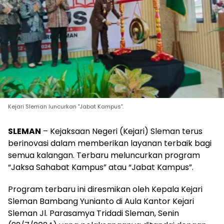
Kejari Sleman luncurkan "Jabat Kampus".
SLEMAN
– Kejaksaan Negeri (Kejari) Sleman terus
berinovasi dalam memberikan layanan terbaik bagi
semua kalangan. Terbaru meluncurkan program
“Jaksa Sahabat Kampus” atau “Jabat Kampus”.
Program terbaru ini diresmikan oleh Kepala Kejari
Sleman Bambang Yunianto di Aula Kantor Kejari
Sleman Jl. Parasamya Tridadi Sleman, Senin