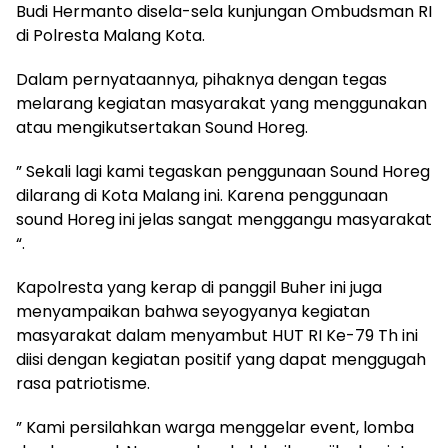
Budi Hermanto disela-sela kunjungan Ombudsman RI
di Polresta Malang Kota.
Dalam pernyataannya, pihaknya dengan tegas
melarang kegiatan masyarakat yang menggunakan
atau mengikutsertakan Sound Horeg.
” Sekali lagi kami tegaskan penggunaan Sound Horeg
dilarang di Kota Malang ini. Karena penggunaan
sound Horeg ini jelas sangat menggangu masyarakat
“.
Kapolresta yang kerap di panggil Buher ini juga
menyampaikan bahwa seyogyanya kegiatan
masyarakat dalam menyambut HUT RI Ke-79 Th ini
diisi dengan kegiatan positif yang dapat menggugah
rasa patriotisme.
” Kami persilahkan warga menggelar event, lomba