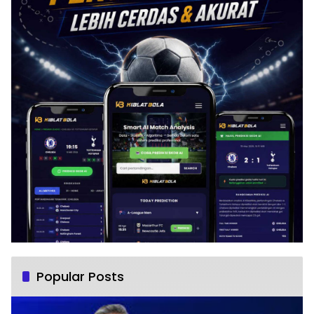
Popular Posts