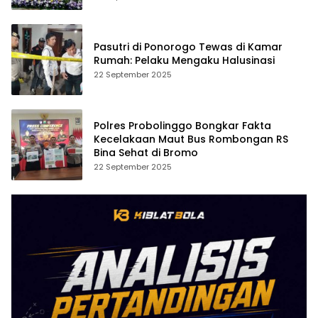
Pasutri di Ponorogo Tewas di Kamar
Rumah: Pelaku Mengaku Halusinasi
22 September 2025
Polres Probolinggo Bongkar Fakta
Kecelakaan Maut Bus Rombongan RS
Bina Sehat di Bromo
22 September 2025