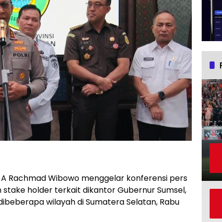
n A Rachmad Wibowo menggelar konferensi pers
stake holder terkait dikantor Gubernur Sumsel,
 dibeberapa wilayah di Sumatera Selatan, Rabu