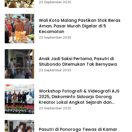
23 September 2025
Wali Kota Malang Pastikan Stok Beras
Aman, Pasar Murah Digelar di 5
Kecamatan
23 September 2025
Anak Jadi Saksi Pertama, Pasutri di
Situbondo Ditemukan Tak Bernyawa
23 September 2025
Workshop Fotografi & Videografi AJS
2025, Diskominfo Sidoarjo Dorong
Kreator Lokal Angkat Sejarah dan
Budaya
23 September 2025
Pasutri di Ponorogo Tewas di Kamar