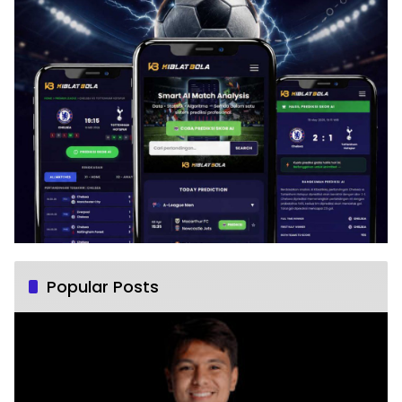
Popular Posts