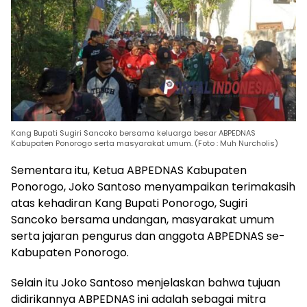
Kang Bupati Sugiri Sancoko bersama keluarga besar ABPEDNAS
Kabupaten Ponorogo serta masyarakat umum. (Foto : Muh Nurcholis)
Sementara itu, Ketua ABPEDNAS Kabupaten
Ponorogo, Joko Santoso menyampaikan terimakasih
atas kehadiran Kang Bupati Ponorogo, Sugiri
Sancoko bersama undangan, masyarakat umum
serta jajaran pengurus dan anggota ABPEDNAS se-
Kabupaten Ponorogo.
Selain itu Joko Santoso menjelaskan bahwa tujuan
didirikannya ABPEDNAS ini adalah sebagai mitra