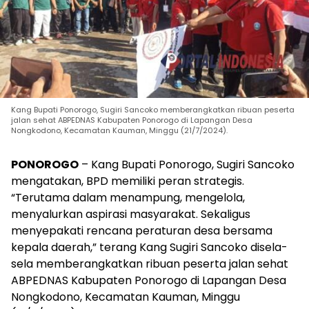
Kang Bupati Ponorogo, Sugiri Sancoko memberangkatkan ribuan peserta
jalan sehat ABPEDNAS Kabupaten Ponorogo di Lapangan Desa
Nongkodono, Kecamatan Kauman, Minggu (21/7/2024).
PONOROGO
– Kang Bupati Ponorogo, Sugiri Sancoko
mengatakan, BPD memiliki peran strategis.
“Terutama dalam menampung, mengelola,
menyalurkan aspirasi masyarakat. Sekaligus
menyepakati rencana peraturan desa bersama
kepala daerah,” terang Kang Sugiri Sancoko disela-
sela memberangkatkan ribuan peserta jalan sehat
ABPEDNAS Kabupaten Ponorogo di Lapangan Desa
Nongkodono, Kecamatan Kauman, Minggu