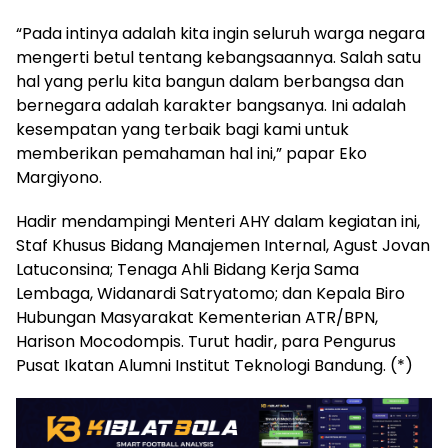
“Pada intinya adalah kita ingin seluruh warga negara
mengerti betul tentang kebangsaannya. Salah satu
hal yang perlu kita bangun dalam berbangsa dan
bernegara adalah karakter bangsanya. Ini adalah
kesempatan yang terbaik bagi kami untuk
memberikan pemahaman hal ini,” papar Eko
Margiyono.
Hadir mendampingi Menteri AHY dalam kegiatan ini,
Staf Khusus Bidang Manajemen Internal, Agust Jovan
Latuconsina; Tenaga Ahli Bidang Kerja Sama
Lembaga, Widanardi Satryatomo; dan Kepala Biro
Hubungan Masyarakat Kementerian ATR/BPN,
Harison Mocodompis. Turut hadir, para Pengurus
Pusat Ikatan Alumni Institut Teknologi Bandung. (*)