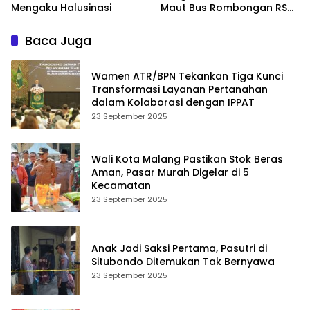
Mengaku Halusinasi
Maut Bus Rombongan RS
Bina Sehat di Bromo
Baca Juga
Wamen ATR/BPN Tekankan Tiga Kunci
Transformasi Layanan Pertanahan
dalam Kolaborasi dengan IPPAT
23 September 2025
Wali Kota Malang Pastikan Stok Beras
Aman, Pasar Murah Digelar di 5
Kecamatan
23 September 2025
Anak Jadi Saksi Pertama, Pasutri di
Situbondo Ditemukan Tak Bernyawa
23 September 2025