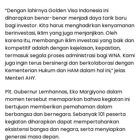
“Dengan lahirnya Golden Visa Indonesia ini
diharapkan benar-benar menjadi daya tarik baru
bagi investor. Kita harus menghadirkan kenyamanan
berinvestasi, iklim yang juga menjanjikan. Oleh
karena itu, membangun iklim investasi yang baik dan
kompetitif adalah dengan kejelasan, kepastian,
termasuk segala proses administrasi bagi WNA. Kami
juga ingin terus bersinergi dan berkolaborasi dengan
Kementerian Hukum dan HAM dalam hal ini,” jelas
Menteri AHY.
Plt. Gubernur Lemhannas, Eko Margiyono dalam
momen tersebut memaparkan bahwa kegiatan ini
bertujuan memberikan pemahaman dalam
berbangsa dan bernegara. Sebanyak 101 peserta
kegiatan diharapkan dapat mempertahankan
eksistensi bangsa dan negara, serta menyiapkan
generasi masa depan.