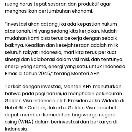
ruang harus tepat sasaran dan produktif agar
menghasilkan pertumbuhan ekonomi.
“Investasi akan datang jika ada kepastian hukum
atas tanah. Ini yang sedang kita kerjakan. Mudah-
mudahan kami bisa terus bekerja dengan sebaik-
baiknya. Keadilan dan kesejahteraan adalah milik
seluruh rakyat Indonesia, mari kita terus perkuat
sinergi dan kolaborasi dalam visi misi, dan tentunya
energi yang sama, energi yang satu, untuk Indonesia
Emas di tahun 2045,” terang Menteri AHY.
Terkait dengan investasi, Menteri AHY menuturkan
bahwa pada pagi hari ini, ia menghadiri peluncuran
Golden Visa Indonesia oleh Presiden Joko Widodo di
Hotel Ritz Carlton, Jakarta. Golden Visa tersebut
dapat memberi kemudahan bagi warga negara
asing (WNA) dalam berinvestasi dan berkarya di
Indonesia.