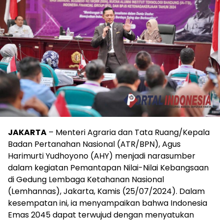
JAKARTA
– Menteri Agraria dan Tata Ruang/Kepala
Badan Pertanahan Nasional (ATR/BPN), Agus
Harimurti Yudhoyono (AHY) menjadi narasumber
dalam kegiatan Pemantapan Nilai-Nilai Kebangsaan
di Gedung Lembaga Ketahanan Nasional
(Lemhannas), Jakarta, Kamis (25/07/2024). Dalam
kesempatan ini, ia menyampaikan bahwa Indonesia
Emas 2045 dapat terwujud dengan menyatukan