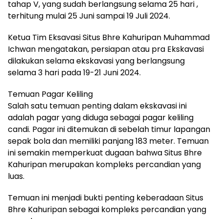
tahap V, yang sudah berlangsung selama 25 hari ,
terhitung mulai 25 Juni sampai 19 Juli 2024.
Ketua Tim Eksavasi Situs Bhre Kahuripan Muhammad
Ichwan mengatakan, persiapan atau pra Ekskavasi
dilakukan selama ekskavasi yang berlangsung
selama 3 hari pada 19-21 Juni 2024.
Temuan Pagar Keliling
Salah satu temuan penting dalam ekskavasi ini
adalah pagar yang diduga sebagai pagar keliling
candi. Pagar ini ditemukan di sebelah timur lapangan
sepak bola dan memiliki panjang 183 meter. Temuan
ini semakin memperkuat dugaan bahwa Situs Bhre
Kahuripan merupakan kompleks percandian yang
luas.
Temuan ini menjadi bukti penting keberadaan Situs
Bhre Kahuripan sebagai kompleks percandian yang