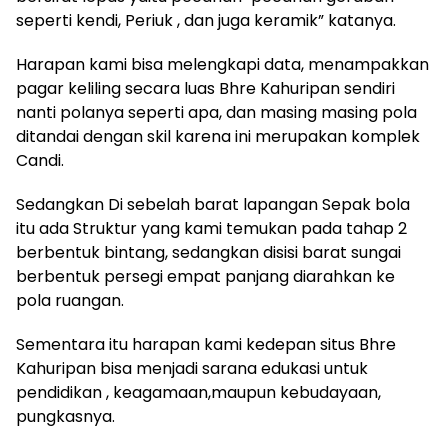
seperti kendi, Periuk , dan juga keramik” katanya.
Harapan kami bisa melengkapi data, menampakkan
pagar keliling secara luas Bhre Kahuripan sendiri
nanti polanya seperti apa, dan masing masing pola
ditandai dengan skil karena ini merupakan komplek
Candi.
Sedangkan Di sebelah barat lapangan Sepak bola
itu ada Struktur yang kami temukan pada tahap 2
berbentuk bintang, sedangkan disisi barat sungai
berbentuk persegi empat panjang diarahkan ke
pola ruangan.
Sementara itu harapan kami kedepan situs Bhre
Kahuripan bisa menjadi sarana edukasi untuk
pendidikan , keagamaan,maupun kebudayaan,
pungkasnya.