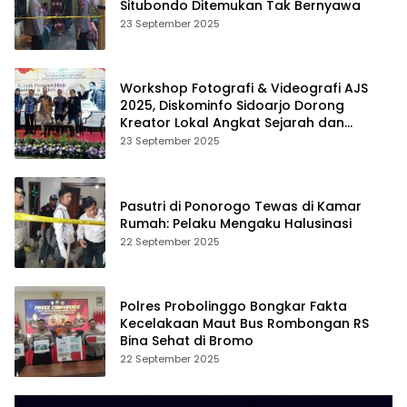
Situbondo Ditemukan Tak Bernyawa
23 September 2025
Workshop Fotografi & Videografi AJS
2025, Diskominfo Sidoarjo Dorong
Kreator Lokal Angkat Sejarah dan
Budaya
23 September 2025
Pasutri di Ponorogo Tewas di Kamar
Rumah: Pelaku Mengaku Halusinasi
22 September 2025
Polres Probolinggo Bongkar Fakta
Kecelakaan Maut Bus Rombongan RS
Bina Sehat di Bromo
22 September 2025