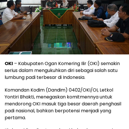
OKI
– Kabupaten Ogan Komering Ilir (OKI) semakin
serius dalam mengukuhkan diri sebagai salah satu
lumbung padi terbesar di Indonesia.
Komandan Kodim (Dandim) 0402/OKI/OI, Letkol
Yontiri Bhakti, menegaskan komitmennya untuk
mendorong OKI masuk tiga besar daerah penghasil
padi nasional, bahkan berpotensi menjadi yang
pertama.