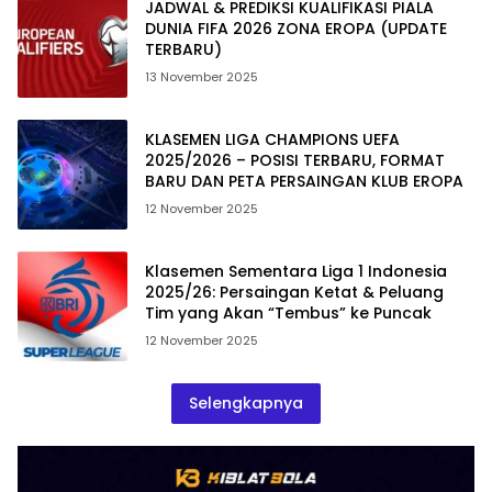
JADWAL & PREDIKSI KUALIFIKASI PIALA
DUNIA FIFA 2026 ZONA EROPA (UPDATE
TERBARU)
13 November 2025
KLASEMEN LIGA CHAMPIONS UEFA
2025/2026 – POSISI TERBARU, FORMAT
BARU DAN PETA PERSAINGAN KLUB EROPA
12 November 2025
Klasemen Sementara Liga 1 Indonesia
2025/26: Persaingan Ketat & Peluang
Tim yang Akan “Tembus” ke Puncak
12 November 2025
Selengkapnya