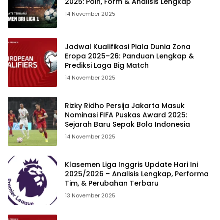
2025: Poin, Form & Analisis Lengkap
14 November 2025
Jadwal Kualifikasi Piala Dunia Zona
Eropa 2025–26: Panduan Lengkap &
Prediksi Laga Big Match
14 November 2025
Rizky Ridho Persija Jakarta Masuk
Nominasi FIFA Puskas Award 2025:
Sejarah Baru Sepak Bola Indonesia
14 November 2025
Klasemen Liga Inggris Update Hari Ini
2025/2026 – Analisis Lengkap, Performa
Tim, & Perubahan Terbaru
13 November 2025