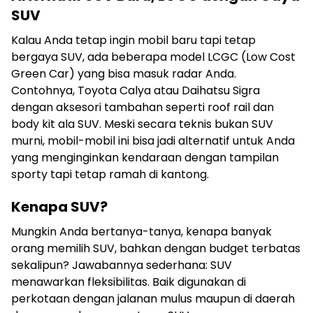
SUV
Kalau Anda tetap ingin mobil baru tapi tetap
bergaya SUV, ada beberapa model LCGC (Low Cost
Green Car) yang bisa masuk radar Anda.
Contohnya, Toyota Calya atau Daihatsu Sigra
dengan aksesori tambahan seperti roof rail dan
body kit ala SUV. Meski secara teknis bukan SUV
murni, mobil-mobil ini bisa jadi alternatif untuk Anda
yang menginginkan kendaraan dengan tampilan
sporty tapi tetap ramah di kantong.
Kenapa SUV?
Mungkin Anda bertanya-tanya, kenapa banyak
orang memilih SUV, bahkan dengan budget terbatas
sekalipun? Jawabannya sederhana: SUV
menawarkan fleksibilitas. Baik digunakan di
perkotaan dengan jalanan mulus maupun di daerah