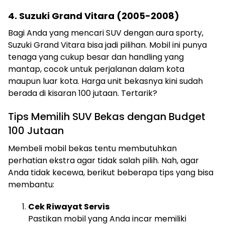
4. Suzuki Grand Vitara (2005-2008)
Bagi Anda yang mencari SUV dengan aura sporty,
Suzuki Grand Vitara bisa jadi pilihan. Mobil ini punya
tenaga yang cukup besar dan handling yang
mantap, cocok untuk perjalanan dalam kota
maupun luar kota. Harga unit bekasnya kini sudah
berada di kisaran 100 jutaan. Tertarik?
Tips Memilih SUV Bekas dengan Budget
100 Jutaan
Membeli mobil bekas tentu membutuhkan
perhatian ekstra agar tidak salah pilih. Nah, agar
Anda tidak kecewa, berikut beberapa tips yang bisa
membantu:
Cek Riwayat Servis
Pastikan mobil yang Anda incar memiliki