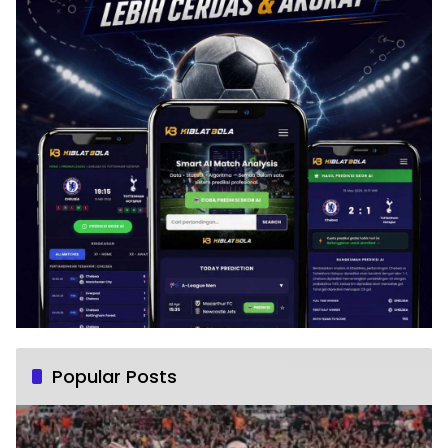
Popular Posts