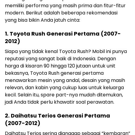
memiliki performa yang masih prima dan fitur-fitur
modern. Berikut adalah beberapa rekomendasi
yang bisa bikin Anda jatuh cinta:
1. Toyota Rush Generasi Pertama (2007-
2012)
Siapa yang tidak kenal Toyota Rush? Mobil ini punya
reputasi yang sangat baik di Indonesia. Dengan
harga di kisaran 90 hingga 120 jutaan untuk unit
bekasnya, Toyota Rush generasi pertama
menawarkan mesin yang andal, desain yang masih
relevan, dan kabin yang cukup luas untuk keluarga
kecil. Selain itu, spare part-nya mudah ditemukan,
jadi Anda tidak perlu khawatir soal perawatan.
2. Daihatsu Terios Generasi Pertama
(2007-2012)
Daihatsu Terios sering dianggap sebagai “kembaran”