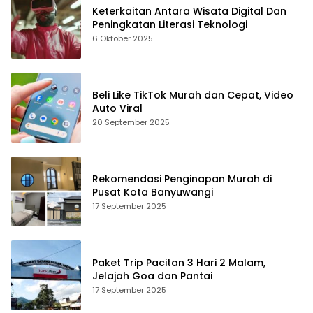
Keterkaitan Antara Wisata Digital Dan
Peningkatan Literasi Teknologi
6 Oktober 2025
Beli Like TikTok Murah dan Cepat, Video
Auto Viral
20 September 2025
Rekomendasi Penginapan Murah di
Pusat Kota Banyuwangi
17 September 2025
Paket Trip Pacitan 3 Hari 2 Malam,
Jelajah Goa dan Pantai
17 September 2025