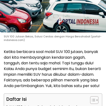
SUV 100 Jutaan Bekas, Solusi Cerdas dengan Harga Bersahabat (portal-
indonesia.com)
Ketika berbicara soal mobil SUV 100 jutaan, banyak
dari kita membayangkan kendaraan gagah,
tangguh, dan tentu saja mahal. Tapi tunggu dulu!
Kalau Anda punya budget seminim itu, bukan berarti
impian memiliki SUV harus dikubur dalam-dalam.
Faktanya, ada beberapa pilihan menarik yang bisa
Anda pertimbangkan. Yuk, kita bahas satu per satu!
Daftar Isi