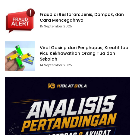
Fraud di Restoran: Jenis, Dampak, dan
Cara Mencegahnya
15 September 2025
Viral Gasing dari Penghapus, Kreatif tapi
Picu Kekhawatiran Orang Tua dan
Sekolah
14 September 2025