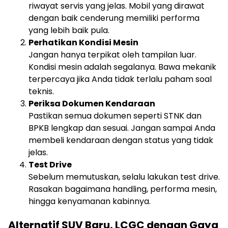
riwayat servis yang jelas. Mobil yang dirawat
dengan baik cenderung memiliki performa
yang lebih baik pula.
Perhatikan Kondisi Mesin
Jangan hanya terpikat oleh tampilan luar.
Kondisi mesin adalah segalanya. Bawa mekanik
terpercaya jika Anda tidak terlalu paham soal
teknis.
Periksa Dokumen Kendaraan
Pastikan semua dokumen seperti STNK dan
BPKB lengkap dan sesuai. Jangan sampai Anda
membeli kendaraan dengan status yang tidak
jelas.
Test Drive
Sebelum memutuskan, selalu lakukan test drive.
Rasakan bagaimana handling, performa mesin,
hingga kenyamanan kabinnya.
Alternatif SUV Baru, LCGC dengan Gaya