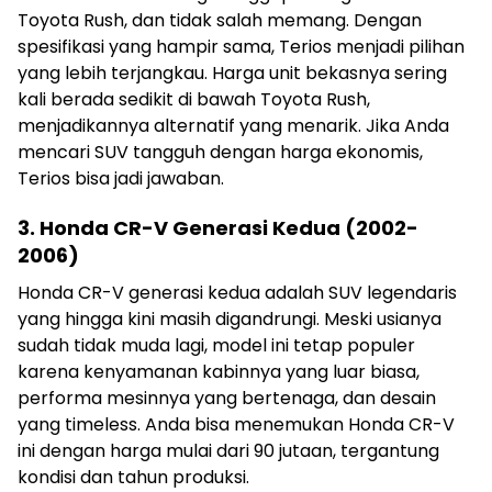
Toyota Rush, dan tidak salah memang. Dengan
spesifikasi yang hampir sama, Terios menjadi pilihan
yang lebih terjangkau. Harga unit bekasnya sering
kali berada sedikit di bawah Toyota Rush,
menjadikannya alternatif yang menarik. Jika Anda
mencari SUV tangguh dengan harga ekonomis,
Terios bisa jadi jawaban.
3. Honda CR-V Generasi Kedua (2002-
2006)
Honda CR-V generasi kedua adalah SUV legendaris
yang hingga kini masih digandrungi. Meski usianya
sudah tidak muda lagi, model ini tetap populer
karena kenyamanan kabinnya yang luar biasa,
performa mesinnya yang bertenaga, dan desain
yang timeless. Anda bisa menemukan Honda CR-V
ini dengan harga mulai dari 90 jutaan, tergantung
kondisi dan tahun produksi.