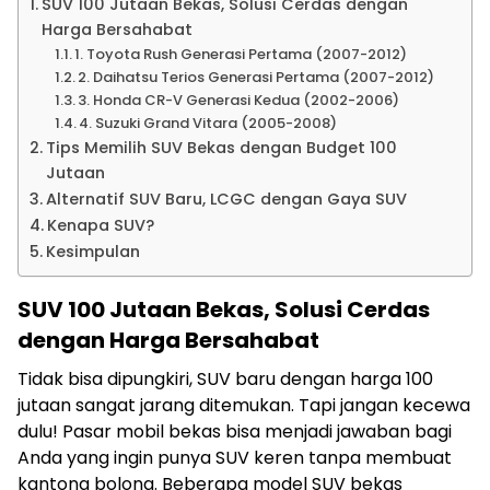
SUV 100 Jutaan Bekas, Solusi Cerdas dengan
Harga Bersahabat
1. Toyota Rush Generasi Pertama (2007-2012)
2. Daihatsu Terios Generasi Pertama (2007-2012)
3. Honda CR-V Generasi Kedua (2002-2006)
4. Suzuki Grand Vitara (2005-2008)
Tips Memilih SUV Bekas dengan Budget 100
Jutaan
Alternatif SUV Baru, LCGC dengan Gaya SUV
Kenapa SUV?
Kesimpulan
SUV 100 Jutaan Bekas, Solusi Cerdas
dengan Harga Bersahabat
Tidak bisa dipungkiri, SUV baru dengan harga 100
jutaan sangat jarang ditemukan. Tapi jangan kecewa
dulu! Pasar mobil bekas bisa menjadi jawaban bagi
Anda yang ingin punya SUV keren tanpa membuat
kantong bolong. Beberapa model SUV bekas