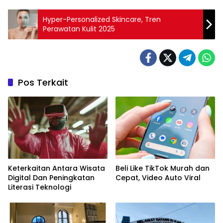
Hyper-Personalized Skincare, Tren
Perawatan Kulit 2025
Pos Terkait
Keterkaitan Antara Wisata
Beli Like TikTok Murah dan
Digital Dan Peningkatan
Cepat, Video Auto Viral
Literasi Teknologi