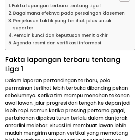
Fakta lapangan terbaru tentang Liga 1
Bagaimana efeknya pada persaingan klasemen
Penjelasan taktik yang terlihat jelas untuk
suporter
Pemain kunci dan keputusan menit akhir
Agenda resmi dan verifikasi informasi
Fakta lapangan terbaru tentang
Liga 1
Dalam laporan pertandingan terbaru, pola
permainan terlihat lebih terbuka dibanding pekan
sebelumnya. Ketika tim mampu menahan tekanan
awal lawan, jalur progresi dari tengah ke depan jadi
lebih rapi. Namun ketika pressing pertama gagal,
pertahanan dipaksa turun terlalu dalam dan jarak
antarlini melebar. Situasi ini membuat lawan lebih
mudah mengirim umpan vertikal yang memotong