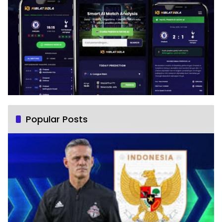
Popular Posts