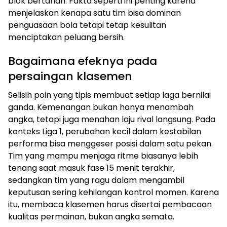
blok bertahan. Fakta seperti ini penting karena
menjelaskan kenapa satu tim bisa dominan
penguasaan bola tetapi tetap kesulitan
menciptakan peluang bersih.
Bagaimana efeknya pada
persaingan klasemen
Selisih poin yang tipis membuat setiap laga bernilai
ganda. Kemenangan bukan hanya menambah
angka, tetapi juga menahan laju rival langsung. Pada
konteks Liga 1, perubahan kecil dalam kestabilan
performa bisa menggeser posisi dalam satu pekan.
Tim yang mampu menjaga ritme biasanya lebih
tenang saat masuk fase 15 menit terakhir,
sedangkan tim yang ragu dalam mengambil
keputusan sering kehilangan kontrol momen. Karena
itu, membaca klasemen harus disertai pembacaan
kualitas permainan, bukan angka semata.