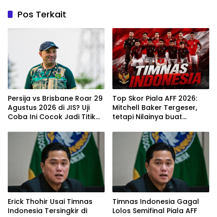
Pos Terkait
Persija vs Brisbane Roar 29
Top Skor Piala AFF 2026:
Agustus 2026 di JIS? Uji
Mitchell Baker Tergeser,
Coba Ini Cocok Jadi Titik
tetapi Nilainya buat
Naik Macan Kemayoran
Timnas Indonesia Justru
Naik
Erick Thohir Usai Timnas
Timnas Indonesia Gagal
Indonesia Tersingkir di
Lolos Semifinal Piala AFF