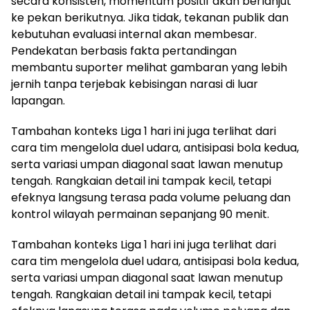
secara konsisten, momentum positif akan berlanjut
ke pekan berikutnya. Jika tidak, tekanan publik dan
kebutuhan evaluasi internal akan membesar.
Pendekatan berbasis fakta pertandingan
membantu suporter melihat gambaran yang lebih
jernih tanpa terjebak kebisingan narasi di luar
lapangan.
Tambahan konteks Liga 1 hari ini juga terlihat dari
cara tim mengelola duel udara, antisipasi bola kedua,
serta variasi umpan diagonal saat lawan menutup
tengah. Rangkaian detail ini tampak kecil, tetapi
efeknya langsung terasa pada volume peluang dan
kontrol wilayah permainan sepanjang 90 menit.
Tambahan konteks Liga 1 hari ini juga terlihat dari
cara tim mengelola duel udara, antisipasi bola kedua,
serta variasi umpan diagonal saat lawan menutup
tengah. Rangkaian detail ini tampak kecil, tetapi