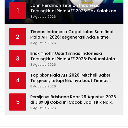
John Herdman Setelah Indonesia
1
Tersingkir di Piala AFF 2026: Tak Salahkan
Wasit, Mitchell Baker Tetap Jadi Modal
8 Agustus 2026
Timnas Indonesia Gagal Lolos Semifinal
2
Piala AFF 2026: Regenerasi Ada, Ritme
Kompetisi Masih Harus Mengejar
8 Agustus 2026
Erick Thohir Usai Timnas Indonesia
3
Tersingkir di Piala AFF 2026: Evaluasi Jalan,
Agenda Berikutnya Sudah Dekat
8 Agustus 2026
Top Skor Piala AFF 2026: Mitchell Baker
4
Tergeser, tetapi Nilainya buat Timnas
Indonesia Justru Naik
8 Agustus 2026
Persija vs Brisbane Roar 29 Agustus 2026
5
di JIS? Uji Coba Ini Cocok Jadi Titik Naik
Macan Kemayoran
9 Agustus 2026