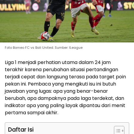
Foto Borneo FC vs Bali United. Sumber: ILeague
Liga 1 menjadi perhatian utama dalam 24 jam
terakhir karena perubahan situasi pertandingan
terjadi cepat dan langsung terasa pada target poin
pekan ini. Pembaca yang mengikuti isu ini butuh
jawaban yang lugas: apa yang benar-benar
berubah, apa dampaknya pada laga terdekat, dan
indikator apa yang paling layak dipantau dari menit
pertama sampai akhir.
Daftar Isi