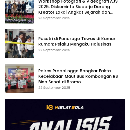
Workshop Fotografi & Videografi AJS
2025, Diskominfo Sidoarjo Dorong
Kreator Lokal Angkat Sejarah dan
Budaya
23 September 2025
Pasutri di Ponorogo Tewas di Kamar
Rumah: Pelaku Mengaku Halusinasi
22 September 2025
Polres Probolinggo Bongkar Fakta
Kecelakaan Maut Bus Rombongan RS
Bina Sehat di Bromo
22 September 2025