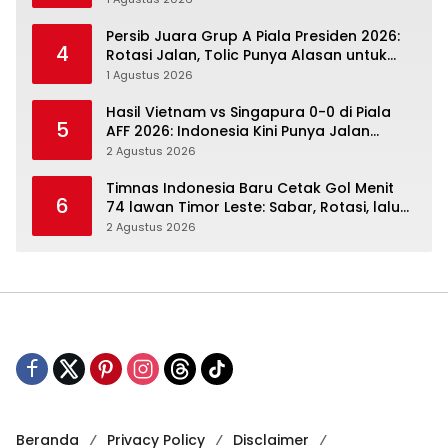
Persib Juara Grup A Piala Presiden 2026:
4
Rotasi Jalan, Tolic Punya Alasan untuk
Percaya
1 Agustus 2026
Hasil Vietnam vs Singapura 0-0 di Piala
5
AFF 2026: Indonesia Kini Punya Jalan
Terbuka
2 Agustus 2026
Timnas Indonesia Baru Cetak Gol Menit
6
74 lawan Timor Leste: Sabar, Rotasi, lalu
Pecah
2 Agustus 2026
Beranda
Privacy Policy
Disclaimer