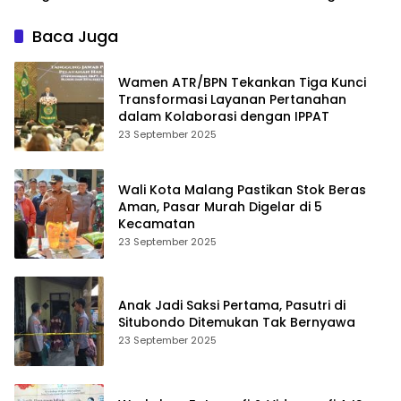
Bina Sehat di Bromo
Baca Juga
Wamen ATR/BPN Tekankan Tiga Kunci
Transformasi Layanan Pertanahan
dalam Kolaborasi dengan IPPAT
23 September 2025
Wali Kota Malang Pastikan Stok Beras
Aman, Pasar Murah Digelar di 5
Kecamatan
23 September 2025
Anak Jadi Saksi Pertama, Pasutri di
Situbondo Ditemukan Tak Bernyawa
23 September 2025