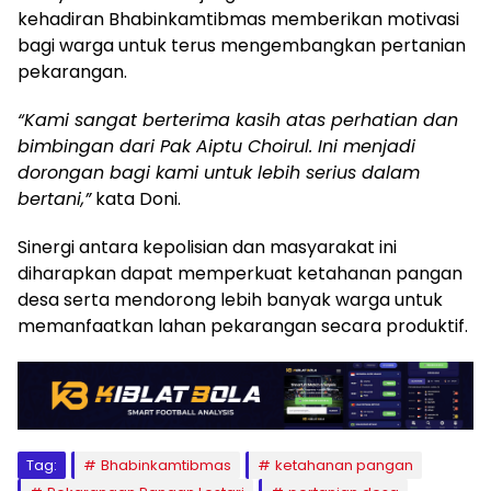
kehadiran Bhabinkamtibmas memberikan motivasi
bagi warga untuk terus mengembangkan pertanian
pekarangan.
“Kami sangat berterima kasih atas perhatian dan
bimbingan dari Pak Aiptu Choirul. Ini menjadi
dorongan bagi kami untuk lebih serius dalam
bertani,”
kata Doni.
Sinergi antara kepolisian dan masyarakat ini
diharapkan dapat memperkuat ketahanan pangan
desa serta mendorong lebih banyak warga untuk
memanfaatkan lahan pekarangan secara produktif.
Tag:
Bhabinkamtibmas
ketahanan pangan