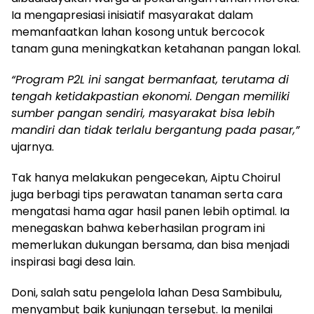
Ia mengapresiasi inisiatif masyarakat dalam
memanfaatkan lahan kosong untuk bercocok
tanam guna meningkatkan ketahanan pangan lokal.
“Program P2L ini sangat bermanfaat, terutama di
tengah ketidakpastian ekonomi. Dengan memiliki
sumber pangan sendiri, masyarakat bisa lebih
mandiri dan tidak terlalu bergantung pada pasar,”
ujarnya.
Tak hanya melakukan pengecekan, Aiptu Choirul
juga berbagi tips perawatan tanaman serta cara
mengatasi hama agar hasil panen lebih optimal. Ia
menegaskan bahwa keberhasilan program ini
memerlukan dukungan bersama, dan bisa menjadi
inspirasi bagi desa lain.
Doni, salah satu pengelola lahan Desa Sambibulu,
menyambut baik kunjungan tersebut. Ia menilai