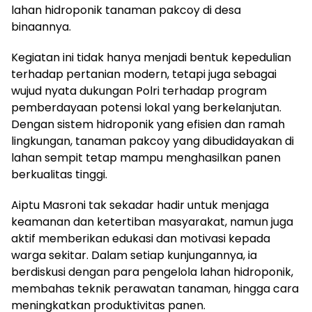
lahan hidroponik tanaman pakcoy di desa
binaannya.
Kegiatan ini tidak hanya menjadi bentuk kepedulian
terhadap pertanian modern, tetapi juga sebagai
wujud nyata dukungan Polri terhadap program
pemberdayaan potensi lokal yang berkelanjutan.
Dengan sistem hidroponik yang efisien dan ramah
lingkungan, tanaman pakcoy yang dibudidayakan di
lahan sempit tetap mampu menghasilkan panen
berkualitas tinggi.
Aiptu Masroni tak sekadar hadir untuk menjaga
keamanan dan ketertiban masyarakat, namun juga
aktif memberikan edukasi dan motivasi kepada
warga sekitar. Dalam setiap kunjungannya, ia
berdiskusi dengan para pengelola lahan hidroponik,
membahas teknik perawatan tanaman, hingga cara
meningkatkan produktivitas panen.