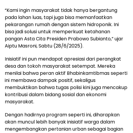
“Kami ingin masyarakat tidak hanya bergantung
pada lahan luas, tapi juga bisa memanfaatkan
pekarangan rumah dengan sistem hidroponik. Ini
bisa jadi solusi untuk memperkuat ketahanan
pangan Asta Cita Presiden Prabowo Subianto,” ujar
Aiptu Masroni, Sabtu (28/6/2025).
Inisiatif ini pun mendapat apresiasi dari perangkat
desa dan tokoh masyarakat setempat. Mereka
menilai bahwa peran aktif Bhabinkamtibmas seperti
ini membawa dampak positif, sekaligus
membuktikan bahwa tugas polisi kini juga mencakup
kontribusi dalam bidang sosial dan ekonomi
masyarakat.
Dengan hadirnya program seperti ini, diharapkan
akan muncul lebih banyak inisiatif warga dalam
mengembangkan pertanian urban sebagai bagian