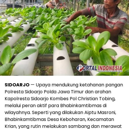
SIDOARJO
— Upaya mendukung ketahanan pangan
Polresta Sidoarjo Polda Jawa Timur dan arahan
Kapolresta Sidoarjo Kombes Pol Christian Tobing,
melalui peran aktif para Bhabinkamtibmas di
wilayahnya. Seperti yang dilakukan Aiptu Masroni,
Bhabinkamtibmas Desa Keboharan, Kecamatan
Krian, yang rutin melakukan sambang dan merawat