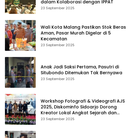
dalam Kolaborasi dengan IPPAT
23 September 2025
Wali Kota Malang Pastikan Stok Beras
Aman, Pasar Murah Digelar di 5
Kecamatan
23 September 2025
Anak Jadi Saksi Pertama, Pasutri di
Situbondo Ditemukan Tak Bernyawa
23 September 2025
Workshop Fotografi & Videografi AJS
2025, Diskominfo Sidoarjo Dorong
Kreator Lokal Angkat Sejarah dan
Budaya
23 September 2025