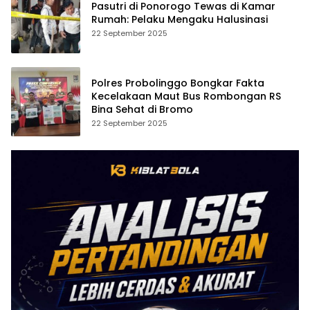
Pasutri di Ponorogo Tewas di Kamar
Rumah: Pelaku Mengaku Halusinasi
22 September 2025
Polres Probolinggo Bongkar Fakta
Kecelakaan Maut Bus Rombongan RS
Bina Sehat di Bromo
22 September 2025