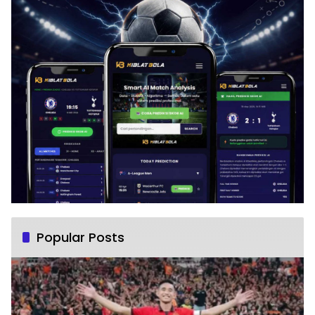
Popular Posts