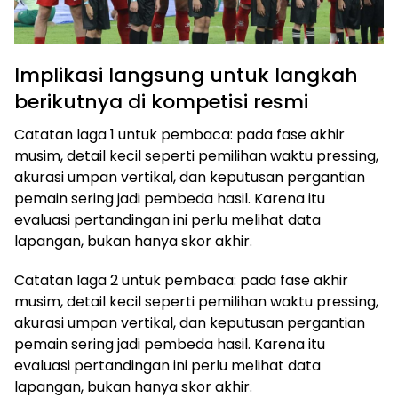
Implikasi langsung untuk langkah
berikutnya di kompetisi resmi
Catatan laga 1 untuk pembaca: pada fase akhir
musim, detail kecil seperti pemilihan waktu pressing,
akurasi umpan vertikal, dan keputusan pergantian
pemain sering jadi pembeda hasil. Karena itu
evaluasi pertandingan ini perlu melihat data
lapangan, bukan hanya skor akhir.
Catatan laga 2 untuk pembaca: pada fase akhir
musim, detail kecil seperti pemilihan waktu pressing,
akurasi umpan vertikal, dan keputusan pergantian
pemain sering jadi pembeda hasil. Karena itu
evaluasi pertandingan ini perlu melihat data
lapangan, bukan hanya skor akhir.