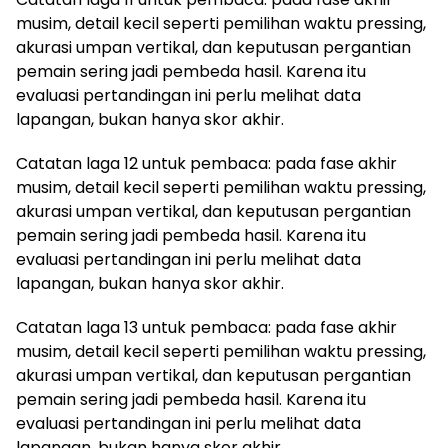
musim, detail kecil seperti pemilihan waktu pressing,
akurasi umpan vertikal, dan keputusan pergantian
pemain sering jadi pembeda hasil. Karena itu
evaluasi pertandingan ini perlu melihat data
lapangan, bukan hanya skor akhir.
Catatan laga 12 untuk pembaca: pada fase akhir
musim, detail kecil seperti pemilihan waktu pressing,
akurasi umpan vertikal, dan keputusan pergantian
pemain sering jadi pembeda hasil. Karena itu
evaluasi pertandingan ini perlu melihat data
lapangan, bukan hanya skor akhir.
Catatan laga 13 untuk pembaca: pada fase akhir
musim, detail kecil seperti pemilihan waktu pressing,
akurasi umpan vertikal, dan keputusan pergantian
pemain sering jadi pembeda hasil. Karena itu
evaluasi pertandingan ini perlu melihat data
lapangan, bukan hanya skor akhir.