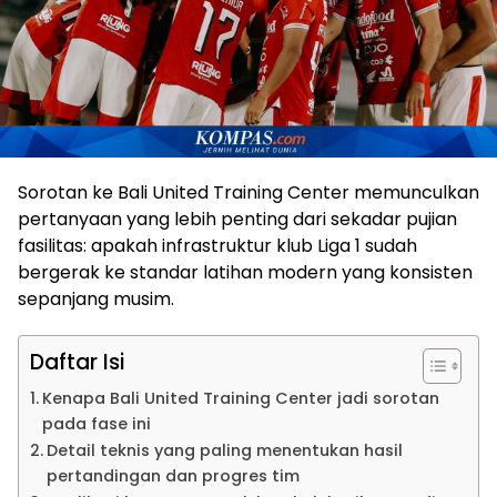
Sorotan ke Bali United Training Center memunculkan
pertanyaan yang lebih penting dari sekadar pujian
fasilitas: apakah infrastruktur klub Liga 1 sudah
bergerak ke standar latihan modern yang konsisten
sepanjang musim.
Daftar Isi
Kenapa Bali United Training Center jadi sorotan
pada fase ini
Detail teknis yang paling menentukan hasil
pertandingan dan progres tim