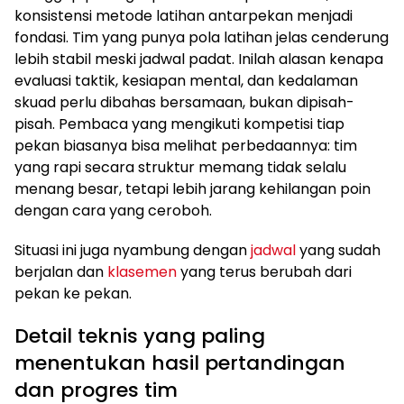
konsistensi metode latihan antarpekan menjadi
fondasi. Tim yang punya pola latihan jelas cenderung
lebih stabil meski jadwal padat. Inilah alasan kenapa
evaluasi taktik, kesiapan mental, dan kedalaman
skuad perlu dibahas bersamaan, bukan dipisah-
pisah. Pembaca yang mengikuti kompetisi tiap
pekan biasanya bisa melihat perbedaannya: tim
yang rapi secara struktur memang tidak selalu
menang besar, tetapi lebih jarang kehilangan poin
dengan cara yang ceroboh.
Situasi ini juga nyambung dengan
jadwal
yang sudah
berjalan dan
klasemen
yang terus berubah dari
pekan ke pekan.
Detail teknis yang paling
menentukan hasil pertandingan
dan progres tim