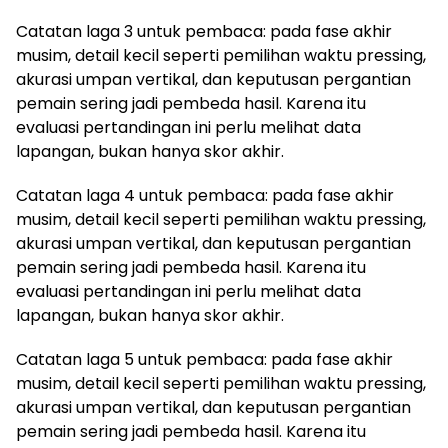
Catatan laga 3 untuk pembaca: pada fase akhir
musim, detail kecil seperti pemilihan waktu pressing,
akurasi umpan vertikal, dan keputusan pergantian
pemain sering jadi pembeda hasil. Karena itu
evaluasi pertandingan ini perlu melihat data
lapangan, bukan hanya skor akhir.
Catatan laga 4 untuk pembaca: pada fase akhir
musim, detail kecil seperti pemilihan waktu pressing,
akurasi umpan vertikal, dan keputusan pergantian
pemain sering jadi pembeda hasil. Karena itu
evaluasi pertandingan ini perlu melihat data
lapangan, bukan hanya skor akhir.
Catatan laga 5 untuk pembaca: pada fase akhir
musim, detail kecil seperti pemilihan waktu pressing,
akurasi umpan vertikal, dan keputusan pergantian
pemain sering jadi pembeda hasil. Karena itu