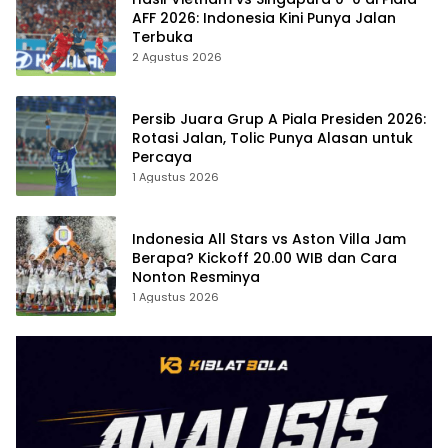
AFF 2026: Indonesia Kini Punya Jalan
Terbuka
2 Agustus 2026
Persib Juara Grup A Piala Presiden 2026:
Rotasi Jalan, Tolic Punya Alasan untuk
Percaya
1 Agustus 2026
Indonesia All Stars vs Aston Villa Jam
Berapa? Kickoff 20.00 WIB dan Cara
Nonton Resminya
1 Agustus 2026