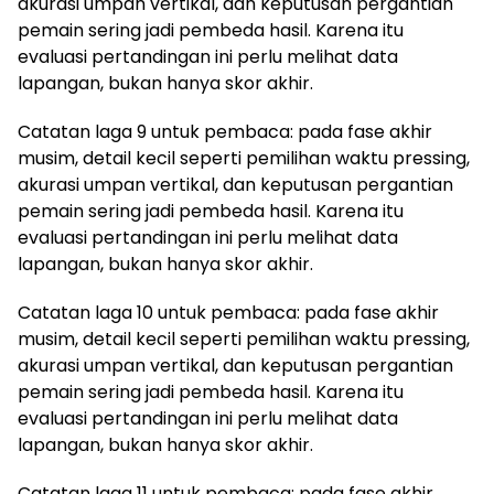
akurasi umpan vertikal, dan keputusan pergantian
pemain sering jadi pembeda hasil. Karena itu
evaluasi pertandingan ini perlu melihat data
lapangan, bukan hanya skor akhir.
Catatan laga 9 untuk pembaca: pada fase akhir
musim, detail kecil seperti pemilihan waktu pressing,
akurasi umpan vertikal, dan keputusan pergantian
pemain sering jadi pembeda hasil. Karena itu
evaluasi pertandingan ini perlu melihat data
lapangan, bukan hanya skor akhir.
Catatan laga 10 untuk pembaca: pada fase akhir
musim, detail kecil seperti pemilihan waktu pressing,
akurasi umpan vertikal, dan keputusan pergantian
pemain sering jadi pembeda hasil. Karena itu
evaluasi pertandingan ini perlu melihat data
lapangan, bukan hanya skor akhir.
Catatan laga 11 untuk pembaca: pada fase akhir