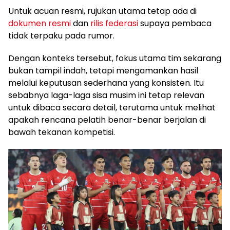
Untuk acuan resmi, rujukan utama tetap ada di
dokumen resmi
dan
rilis federasi
supaya pembaca
tidak terpaku pada rumor.
Dengan konteks tersebut, fokus utama tim sekarang
bukan tampil indah, tetapi mengamankan hasil
melalui keputusan sederhana yang konsisten. Itu
sebabnya laga-laga sisa musim ini tetap relevan
untuk dibaca secara detail, terutama untuk melihat
apakah rencana pelatih benar-benar berjalan di
bawah tekanan kompetisi.