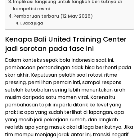
Implikasi langsung untuk langkah berikutnya di
kompetisi resmi
Pembaruan terbaru (12 May 2026)
Baca juga
Kenapa Bali United Training Center
jadi sorotan pada fase ini
Dalam konteks sepak bola Indonesia saat ini,
pembacaan pertandingan tidak bisa berhenti pada
skor akhir. Keputusan pelatih soal rotasi, ritme
pressing, pemilihan pemain inti, sampai respons
setelah kebobolan sering lebih menentukan arah
musim daripada satu momen viral. Karena itu
pembahasan topik ini perlu ditarik ke level yang
praktis: apa yang sudah terlihat di lapangan, apa
yang masih jadi pekerjaan rumah, dan langkah
realistis apa yang masuk akal di laga berikutnya. Jika
tim mampu menjaga jarak antarlini, transisi negatif