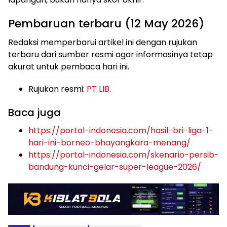
Pembaruan terbaru (12 May 2026)
Redaksi memperbarui artikel ini dengan rujukan
terbaru dari sumber resmi agar informasinya tetap
akurat untuk pembaca hari ini.
Rujukan resmi:
PT LIB
.
Baca juga
https://portal-indonesia.com/hasil-bri-liga-1-
hari-ini-borneo-bhayangkara-menang/
https://portal-indonesia.com/skenario-persib-
bandung-kunci-gelar-super-league-2026/