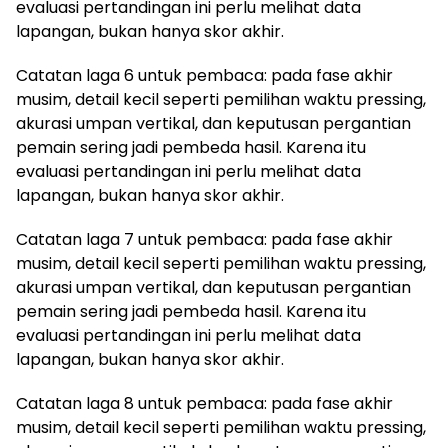
evaluasi pertandingan ini perlu melihat data
lapangan, bukan hanya skor akhir.
Catatan laga 6 untuk pembaca: pada fase akhir
musim, detail kecil seperti pemilihan waktu pressing,
akurasi umpan vertikal, dan keputusan pergantian
pemain sering jadi pembeda hasil. Karena itu
evaluasi pertandingan ini perlu melihat data
lapangan, bukan hanya skor akhir.
Catatan laga 7 untuk pembaca: pada fase akhir
musim, detail kecil seperti pemilihan waktu pressing,
akurasi umpan vertikal, dan keputusan pergantian
pemain sering jadi pembeda hasil. Karena itu
evaluasi pertandingan ini perlu melihat data
lapangan, bukan hanya skor akhir.
Catatan laga 8 untuk pembaca: pada fase akhir
musim, detail kecil seperti pemilihan waktu pressing,