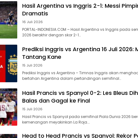
Hasil Argentina vs Inggris 2-1: Messi Pi
Dramatis
16 Juli 2026
PORTAL-INDONESIA.COM – Hasil Argentina vs Inggris pada semi
2026 berakhir dengan skor 2-1…
Prediksi Inggris vs Argentina 16 Juli 2026: 
Tantang Kane
15 Juli 2026
Prediksi Inggris vs Argentina – Timnas Inggris akan mengha
bertahan Argentina dalam pertandingan semifinal…
Hasil Prancis vs Spanyol 0-2: Les Bleus Di
Balas dan Gagal ke Final
15 Juli 2026
Hasil Prancis vs Spanyol pada semifinal Piala Dunia 2026 be
kemenangan meyakinkan La Roja….
Head to Head Prancis vs Spanyol: Rekor 