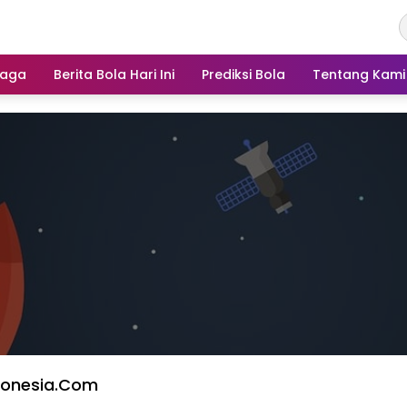
raga
Berita Bola Hari Ini
Prediksi Bola
Tentang Kami
donesia.com