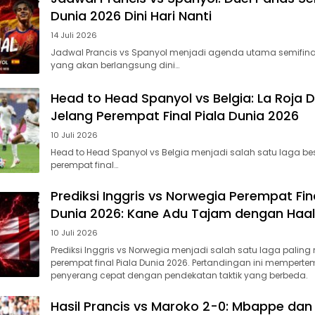
Dunia 2026 Dini Hari Nanti
14 Juli 2026
Jadwal Prancis vs Spanyol menjadi agenda utama semifinal
yang akan berlangsung dini…
Head to Head Spanyol vs Belgia: La Roja
Jelang Perempat Final Piala Dunia 2026
10 Juli 2026
Head to Head Spanyol vs Belgia menjadi salah satu laga be
perempat final…
Prediksi Inggris vs Norwegia Perempat Fina
Dunia 2026: Kane Adu Tajam dengan Haa
10 Juli 2026
Prediksi Inggris vs Norwegia menjadi salah satu laga palin
perempat final Piala Dunia 2026. Pertandingan ini mempert
penyerang cepat dengan pendekatan taktik yang berbeda.
Hasil Prancis vs Maroko 2-0: Mbappe da