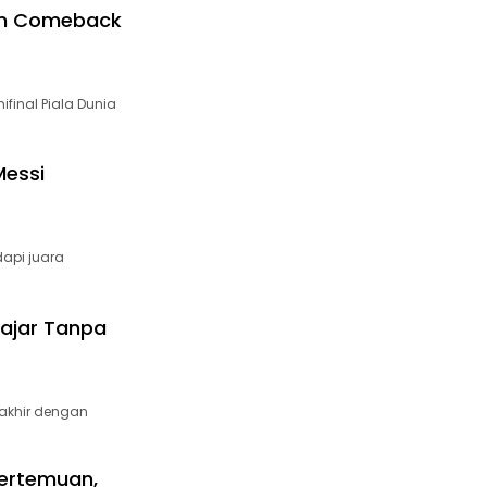
mpin Comeback
final Piala Dunia
Messi
dapi juara
hajar Tanpa
rakhir dengan
Pertemuan,